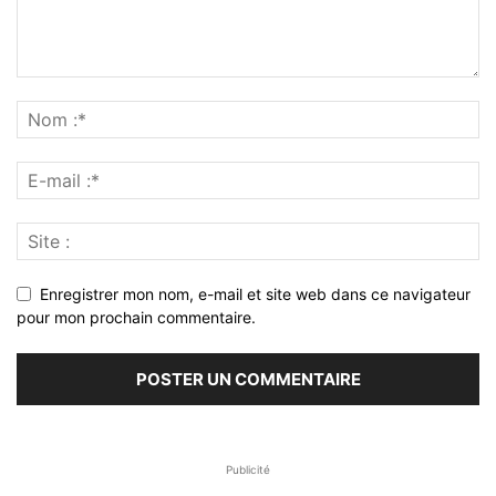
Enregistrer mon nom, e-mail et site web dans ce navigateur
pour mon prochain commentaire.
Publicité