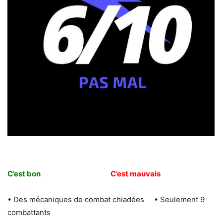
C’est bon
C’est mauvais
• Des mécaniques de combat chiadées • Seulement 9
combattants