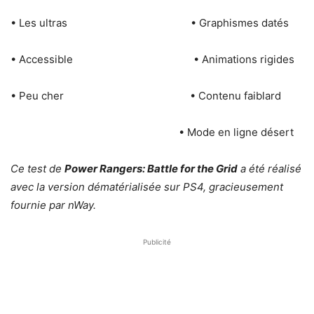
• Les ultras
• Graphismes datés
• Accessible • Animations rigides
• Peu cher • Contenu faiblard
• Mode en ligne désert
Ce test de
Power Rangers: Battle for the Grid
a été réalisé
avec la version dématérialisée sur PS4, gracieusement
fournie par nWay.
Publicité