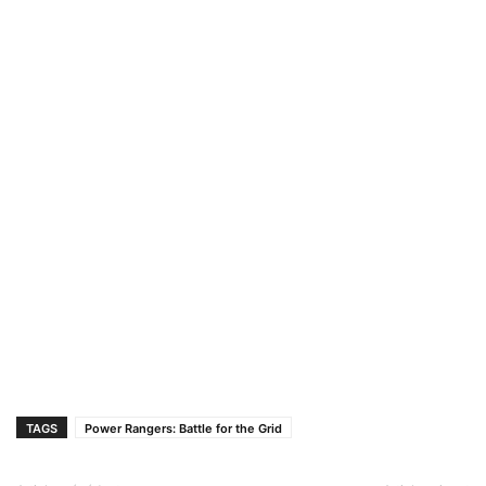
TAGS
Power Rangers: Battle for the Grid