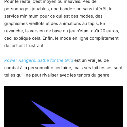
Pour le reste, c’est moyen ou mauvais. Peu de
personnages jouables, une bande-son sans intérêt, le
service minimum pour ce qui est des modes, des
graphismes vieillots et des animations au tapis. En
revanche, la version de base du jeu n’étant qu’à 20 euros,
ceci explique cela. Enfin, le mode en ligne complètement
désert est frustrant.
Power Rangers: Battle for the Grid
est un vrai jeu de
combat à la personnalité certaine, mais ses faiblesses sont
telles qu’il ne peut rivaliser avec les ténors du genre.