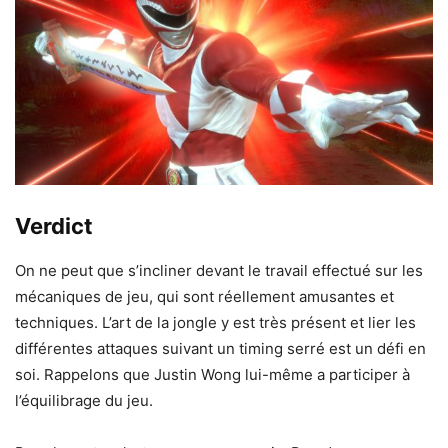
Verdict
On ne peut que s’incliner devant le travail effectué sur les
mécaniques de jeu, qui sont réellement amusantes et
techniques. L’art de la jongle y est très présent et lier les
différentes attaques suivant un timing serré est un défi en
soi. Rappelons que Justin Wong lui-même a participer à
l’équilibrage du jeu.