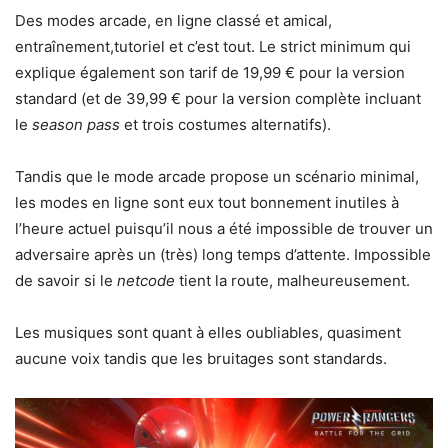
Des modes arcade, en ligne classé et amical,
entraînement,tutoriel et c’est tout. Le strict minimum qui
explique également son tarif de 19,99 € pour la version
standard (et de 39,99 € pour la version complète incluant
le
season pass
et trois costumes alternatifs).
Tandis que le mode arcade propose un scénario minimal,
les modes en ligne sont eux tout bonnement inutiles à
l’heure actuel puisqu’il nous a été impossible de trouver un
adversaire après un (très) long temps d’attente. Impossible
de savoir si le
netcode
tient la route, malheureusement.
Les musiques sont quant à elles oubliables, quasiment
aucune voix tandis que les bruitages sont standards.