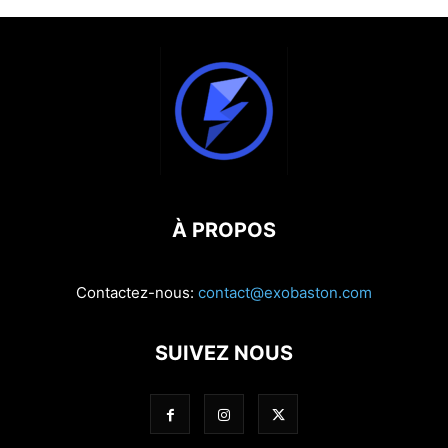
À PROPOS
Contactez-nous:
contact@exobaston.com
SUIVEZ NOUS