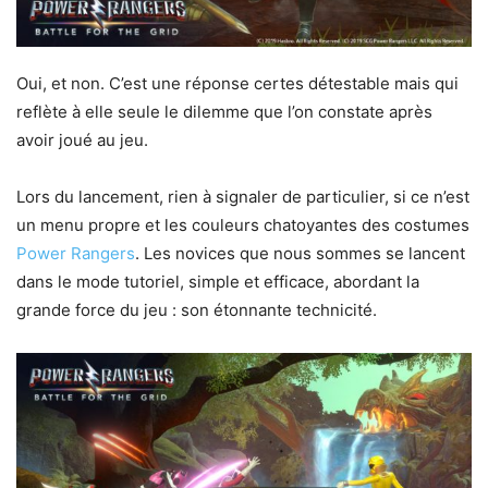
Oui, et non. C’est une réponse certes détestable mais qui
reflète à elle seule le dilemme que l’on constate après
avoir joué au jeu.
Lors du lancement, rien à signaler de particulier, si ce n’est
un menu propre et les couleurs chatoyantes des costumes
Power Rangers
. Les novices que nous sommes se lancent
dans le mode tutoriel, simple et efficace, abordant la
grande force du jeu : son étonnante technicité.