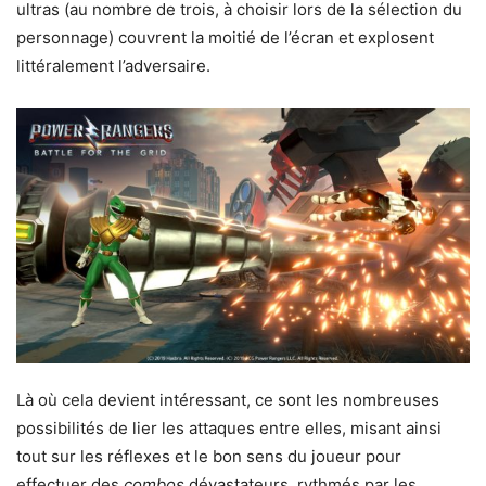
ultras (au nombre de trois, à choisir lors de la sélection du
personnage) couvrent la moitié de l’écran et explosent
littéralement l’adversaire.
Là où cela devient intéressant, ce sont les nombreuses
possibilités de lier les attaques entre elles, misant ainsi
tout sur les réflexes et le bon sens du joueur pour
effectuer des
combos
dévastateurs, rythmés par les