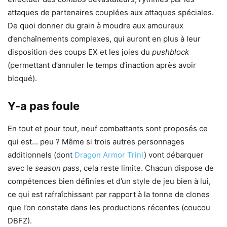
attaques de partenaires couplées aux attaques spéciales.
De quoi donner du grain à moudre aux amoureux
d’enchaînements complexes, qui auront en plus à leur
disposition des coups EX et les joies du
pushblock
(permettant d’annuler le temps d’inaction après avoir
bloqué).
Y-a pas foule
En tout et pour tout, neuf combattants sont proposés ce
qui est… peu ? Même si trois autres personnages
additionnels (dont
Dragon Armor Trini
) vont débarquer
avec le
season pass
, cela reste limite. Chacun dispose de
compétences bien définies et d’un style de jeu bien à lui,
ce qui est rafraîchissant par rapport à la tonne de clones
que l’on constate dans les productions récentes (coucou
DBFZ).