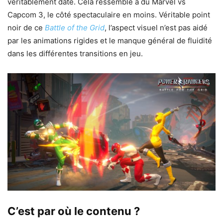
véritablement daté. Cela ressemble à du Marvel vs
Capcom 3, le côté spectaculaire en moins. Véritable point
noir de ce
Battle of the Grid
, l’aspect visuel n’est pas aidé
par les animations rigides et le manque général de fluidité
dans les différentes transitions en jeu.
C’est par où le contenu ?