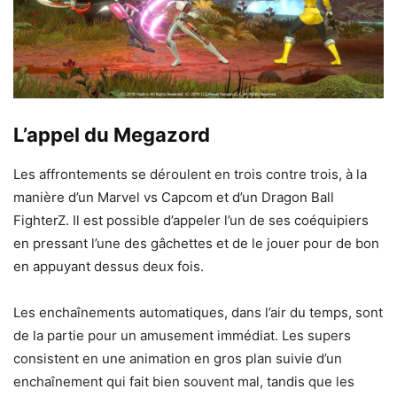
L’appel du Megazord
Les affrontements se déroulent en trois contre trois, à la
manière d’un Marvel vs Capcom et d’un Dragon Ball
FighterZ. Il est possible d’appeler l’un de ses coéquipiers
en pressant l’une des gâchettes et de le jouer pour de bon
en appuyant dessus deux fois.
Les enchaînements automatiques, dans l’air du temps, sont
de la partie pour un amusement immédiat. Les supers
consistent en une animation en gros plan suivie d’un
enchaînement qui fait bien souvent mal, tandis que les