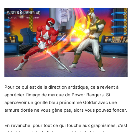
Pour ce qui est de la direction artistique, cela revient à
apprécier l’image de marque de Power Rangers. Si
apercevoir un gorille bleu prénommé Goldar avec une
armure dorée ne vous gêne pas, alors vous pouvez foncer.
En revanche, pour tout ce qui touche aux graphismes, c’est