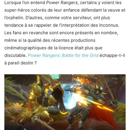
Lorsque l’on entend
Power Rangers
, certains y voient les
super-héros colorés de leur enfance défendant la veuve et
l’orphelin. D’autres, comme votre serviteur, ont plus
tendance à se rappeler de l’interprétation des Inconnus.
Les fans en revanche sont encore présents en nombre,
même si la qualité des récentes productions
cinématographiques de la licence était plus que
discutable.
Power Rangers: Battle for the Grid
échappe-t-il
à pareil destin ?