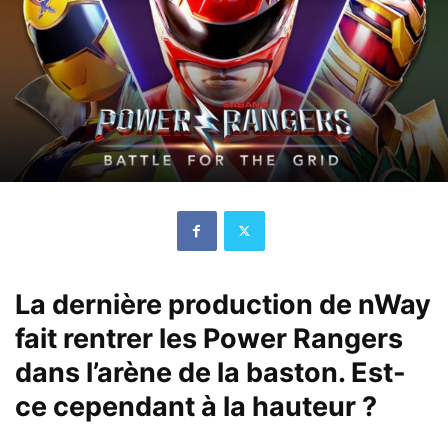
La dernière production de nWay
fait rentrer les Power Rangers
dans l’arène de la baston. Est-
ce cependant à la hauteur ?