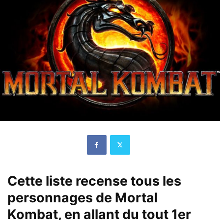
Cette liste recense tous les
personnages de Mortal
Kombat, en allant du tout 1er