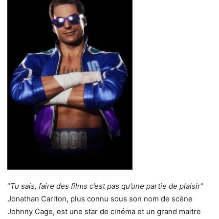
“
Tu sais, faire des films c’est pas qu’une partie de plaisir
“
Jonathan Carlton, plus connu sous son nom de scène
Johnny Cage, est une star de cinéma et un grand maitre