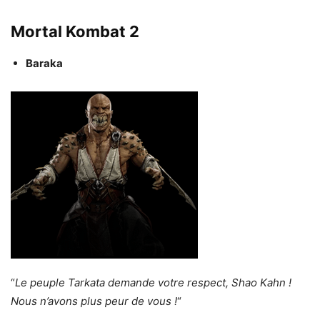
Mortal Kombat 2
Baraka
“
Le peuple Tarkata demande votre respect, Shao Kahn !
Nous n’avons plus peur de vous !
“