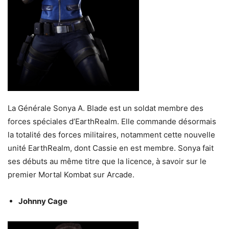
La Générale Sonya A. Blade est un soldat membre des
forces spéciales d’EarthRealm. Elle commande désormais
la totalité des forces militaires, notamment cette nouvelle
unité EarthRealm, dont Cassie en est membre. Sonya fait
ses débuts au même titre que la licence, à savoir sur le
premier Mortal Kombat sur Arcade.
Johnny Cage