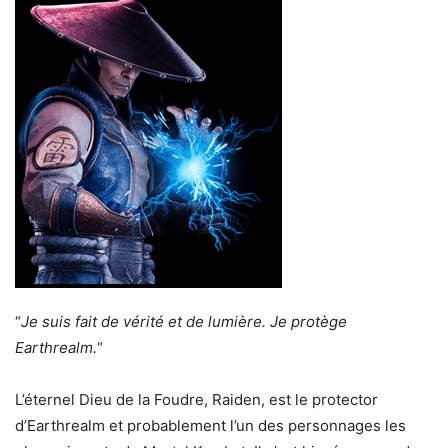
“
Je suis fait de vérité et de lumière. Je protège
Earthrealm.
“
L’éternel Dieu de la Foudre, Raiden, est le protector
d’Earthrealm et probablement l’un des personnages les