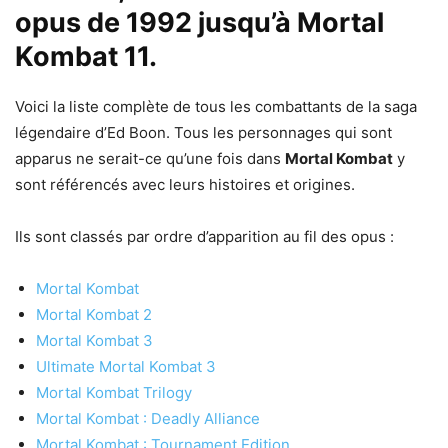
opus de 1992 jusqu’à Mortal
Kombat 11.
Voici la liste complète de tous les combattants de la saga
légendaire d’Ed Boon. Tous les personnages qui sont
apparus ne serait-ce qu’une fois dans
Mortal Kombat
y
sont référencés avec leurs histoires et origines.
Ils sont classés par ordre d’apparition au fil des opus :
Mortal Kombat
Mortal Kombat 2
Mortal Kombat 3
Ultimate Mortal Kombat 3
Mortal Kombat Trilogy
Mortal Kombat : Deadly Alliance
Mortal Kombat : Tournament Edition