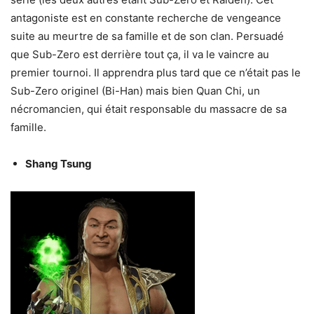
antagoniste est en constante recherche de vengeance
suite au meurtre de sa famille et de son clan. Persuadé
que Sub-Zero est derrière tout ça, il va le vaincre au
premier tournoi. Il apprendra plus tard que ce n’était pas le
Sub-Zero originel (Bi-Han) mais bien Quan Chi, un
nécromancien, qui était responsable du massacre de sa
famille.
Shang Tsung