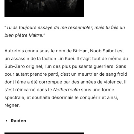
“
Tu as toujours essayé de me ressembler, mais tu fais un
bien piètre Maitre.
“
Autrefois connu sous le nom de Bi-Han, Noob Saibot est
un assassin de la faction Lin Kuei. Il s’agit tout de même du
Sub-Zero originel, l’un des plus puissants guerriers. Sans
pour autant prendre parti, c’est un meurtrier de sang froid
dont l’âme a été corrompue par des années de violence. Il
s’est réincarné dans le
Netherrealm
sous une forme
spectrale, et souhaite désormais le conquérir et ainsi,
régner.
Raiden