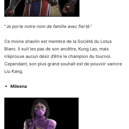
“
Je porte notre nom de famille avec fierté
.”
Ce moine shaolin est membre de la Société du Lotus
Blanc. Il suit les pas de son ancêtre, Kung Lao, mais
n’éprouve aucun désir d’être le champion du tournoi.
Cependant, son plus grand souhait est de pouvoir vaincre
Liu Kang.
Mileena