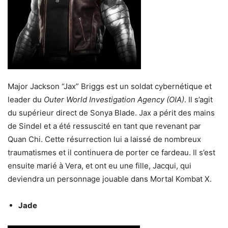
Major Jackson “Jax” Briggs est un soldat cybernétique et
leader du
Outer World Investigation Agency (OIA)
. Il s’agit
du supérieur direct de Sonya Blade. Jax a périt des mains
de Sindel et a été ressuscité en tant que revenant par
Quan Chi. Cette résurrection lui a laissé de nombreux
traumatismes et il continuera de porter ce fardeau. Il s’est
ensuite marié à Vera, et ont eu une fille, Jacqui, qui
deviendra un personnage jouable dans Mortal Kombat X.
Jade