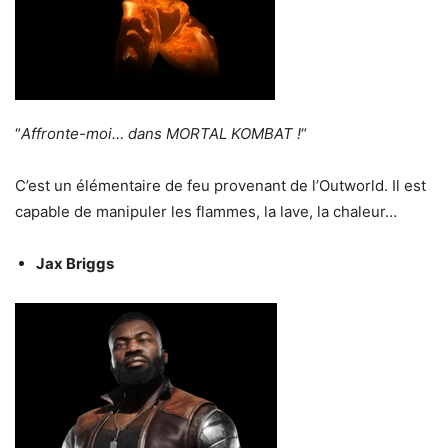
“
Affronte-moi… dans MORTAL KOMBAT !
“
C’est un élémentaire de feu provenant de l’Outworld. Il est
capable de manipuler les flammes, la lave, la chaleur…
Jax Briggs