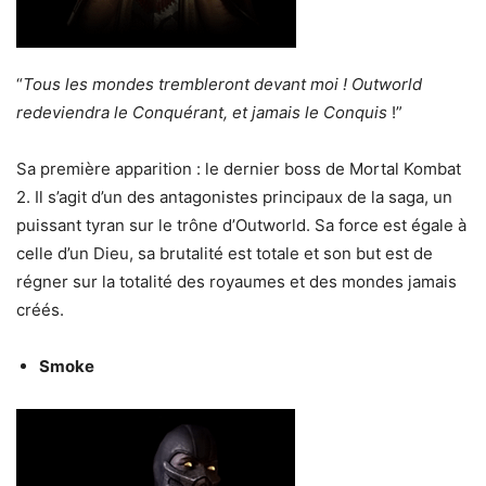
“
Tous les mondes trembleront devant moi ! Outworld
redeviendra le Conquérant, et jamais le Conquis
!”
Sa première apparition : le dernier boss de Mortal Kombat
2. Il s’agit d’un des antagonistes principaux de la saga, un
puissant tyran sur le trône d’Outworld. Sa force est égale à
celle d’un Dieu, sa brutalité est totale et son but est de
régner sur la totalité des royaumes et des mondes jamais
créés.
Smoke