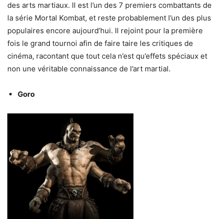
des arts martiaux. Il est l’un des 7 premiers combattants de
la série Mortal Kombat, et reste probablement l’un des plus
populaires encore aujourd’hui. Il rejoint pour la première
fois le grand tournoi afin de faire taire les critiques de
cinéma, racontant que tout cela n’est qu’effets spéciaux et
non une véritable connaissance de l’art martial.
Goro