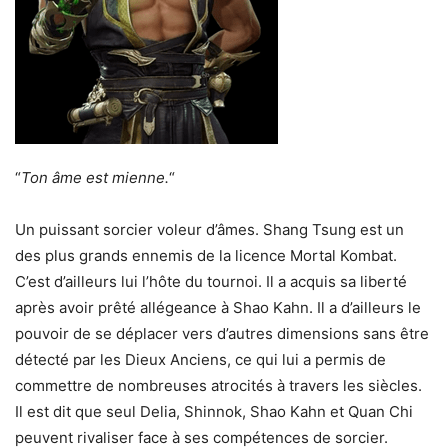
“
Ton âme est mienne.
“
Un puissant sorcier voleur d’âmes. Shang Tsung est un
des plus grands ennemis de la licence Mortal Kombat.
C’est d’ailleurs lui l’hôte du tournoi. Il a acquis sa liberté
après avoir prêté allégeance à Shao Kahn. Il a d’ailleurs le
pouvoir de se déplacer vers d’autres dimensions sans être
détecté par les Dieux Anciens, ce qui lui a permis de
commettre de nombreuses atrocités à travers les siècles.
Il est dit que seul Delia, Shinnok, Shao Kahn et Quan Chi
peuvent rivaliser face à ses compétences de sorcier.