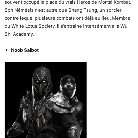
souvent occupé la place du vrais Héros de Mortal Kombat.
Son Némésis n’est autre que Shang Tsung, un sorcier
contre lequel plusieurs combats ont déjà eu lieu. Membre
du White Lotus Society, il s’entraîne intensément à la Wu
Shi Academy.
Noob Saibot