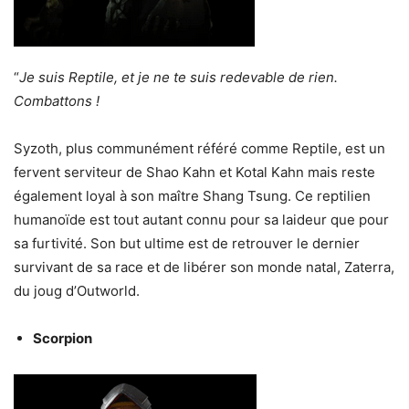
“
Je suis Reptile, et je ne te suis redevable de rien.
Combattons !
Syzoth, plus communément référé comme Reptile, est un
fervent serviteur de Shao Kahn et Kotal Kahn mais reste
également loyal à son maître Shang Tsung. Ce reptilien
humanoïde est tout autant connu pour sa laideur que pour
sa furtivité. Son but ultime est de retrouver le dernier
survivant de sa race et de libérer son monde natal, Zaterra,
du joug d’Outworld.
Scorpion