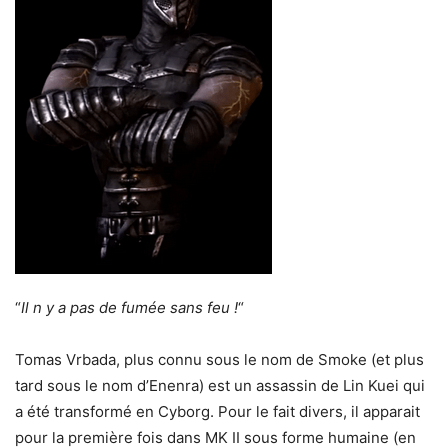
“
Il n y a pas de fumée sans feu !
“
Tomas Vrbada, plus connu sous le nom de Smoke (et plus
tard sous le nom d’Enenra) est un assassin de Lin Kuei qui
a été transformé en Cyborg. Pour le fait divers, il apparait
pour la première fois dans MK II sous forme humaine (en