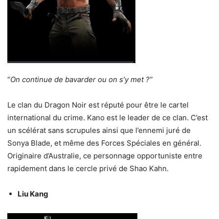
“
On continue de bavarder ou on s’y met ?”
Le clan du Dragon Noir est réputé pour être le cartel
international du crime. Kano est le leader de ce clan. C’est
un scélérat sans scrupules ainsi que l’ennemi juré de
Sonya Blade, et même des Forces Spéciales en général.
Originaire d’Australie, ce personnage opportuniste entre
rapidement dans le cercle privé de Shao Kahn.
Liu Kang