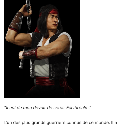
“
Il est de mon devoir de servir Earthrealm
.”
L’un des plus grands guerriers connus de ce monde. Il a