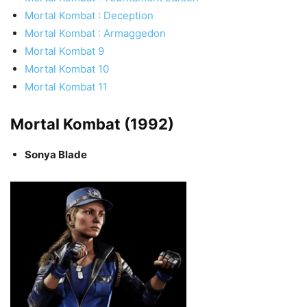
Mortal Kombat : Deception
Mortal Kombat : Armaggedon
Mortal Kombat 9
Mortal Kombat 10
Mortal Kombat 11
Mortal Kombat (1992)
Sonya Blade