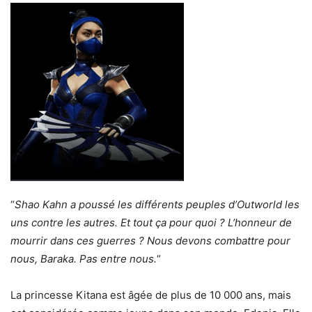
“
Shao Kahn a poussé les différents peuples d’Outworld les
uns contre les autres. Et tout ça pour quoi ? L’honneur de
mourrir dans ces guerres ? Nous devons combattre pour
nous, Baraka. Pas entre nous.
“
La princesse Kitana est âgée de plus de 10 000 ans, mais