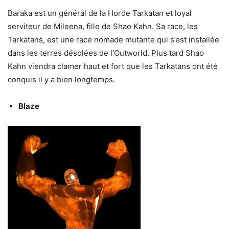
Baraka est un général de la Horde Tarkatan et loyal
serviteur de Mileena, fille de Shao Kahn. Sa race, les
Tarkatans, est une race nomade mutante qui s’est installée
dans les terres désolées de l’Outworld. Plus tard Shao
Kahn viendra clamer haut et fort que les Tarkatans ont été
conquis il y a bien longtemps.
Blaze