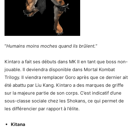
“
Humains moins moches quand ils brûlent.
“
Kintaro a fait ses débuts dans MK II en tant que boss non-
jouable. Il deviendra disponible dans Mortal Kombat
Trilogy. Il viendra remplacer Goro après que ce dernier ait
été abattu par Liu Kang. Kintaro a des marques de griffe
sur la majeure partie de son corps. C’est indicatif d’une
sous-classe sociale chez les Shokans, ce qui permet de
les différencier par rapport à l’élite.
Kitana