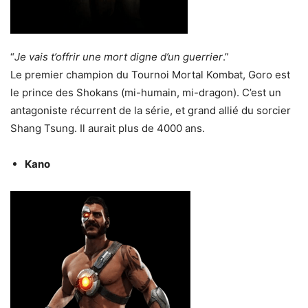
“
Je vais t’offrir une mort digne d’un guerrier
.”
Le premier champion du Tournoi Mortal Kombat, Goro est
le prince des Shokans (mi-humain, mi-dragon). C’est un
antagoniste récurrent de la série, et grand allié du sorcier
Shang Tsung. Il aurait plus de 4000 ans.
Kano