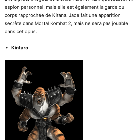
espion personnel, mais elle est également la garde du
corps rapprochée de Kitana. Jade fait une apparition
secrète dans Mortal Kombat 2, mais ne sera pas jouable
dans cet opus.
Kintaro