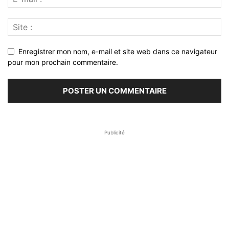
Enregistrer mon nom, e-mail et site web dans ce navigateur
pour mon prochain commentaire.
Publicité