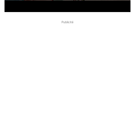
Publicité