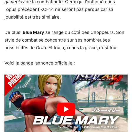
gameplay
de la combattante. Ceux qui l’ont joué dans
l’opus précédent KOF14 ne seront pas perdus car sa
jouabilité est très similaire.
De plus,
Blue Mary
se range du côté des Choppeurs. Son
style de combat se concentre sur ses nombreuses
possibilités de
Grab
. Et tout ça dans la grâce, c’est fou.
Voici la bande-annonce officielle :