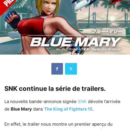
SNK continue la série de trailers.
La nouvelle bande-annonce signée
SNK
dévoile l’arrivée
de
Blue Mary
dans
The King of Fighters 15
.
En effet, le
trailer
nous montre un premier aperçu du