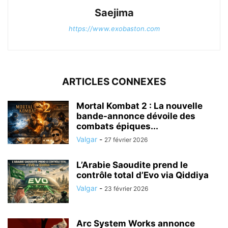
Saejima
https://www.exobaston.com
ARTICLES CONNEXES
Mortal Kombat 2 : La nouvelle
bande-annonce dévoile des
combats épiques...
Valgar
-
27 février 2026
L’Arabie Saoudite prend le
contrôle total d’Evo via Qiddiya
Valgar
-
23 février 2026
Arc System Works annonce