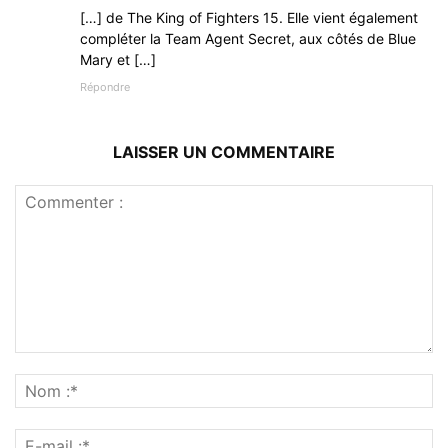
[…] de The King of Fighters 15. Elle vient également
compléter la Team Agent Secret, aux côtés de Blue
Mary et […]
Répondre
LAISSER UN COMMENTAIRE