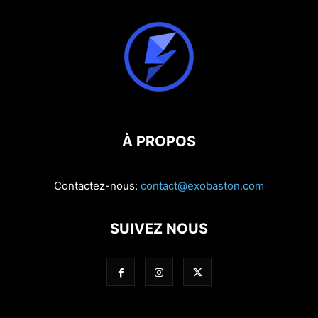
À PROPOS
Contactez-nous:
contact@exobaston.com
SUIVEZ NOUS