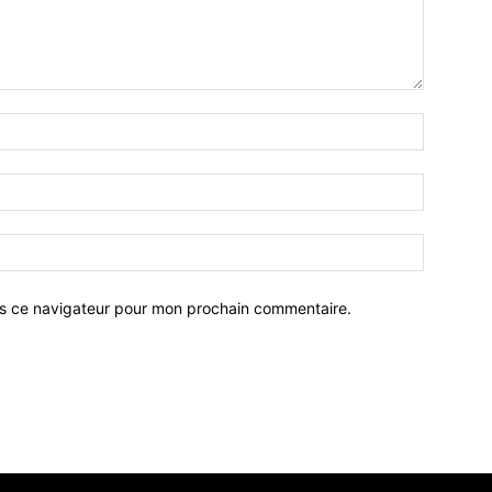
ns ce navigateur pour mon prochain commentaire.