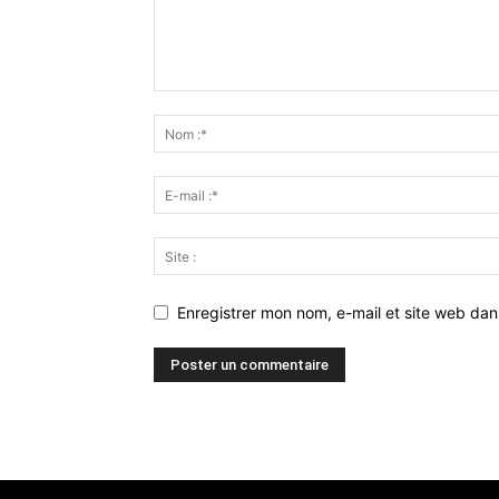
Enregistrer mon nom, e-mail et site web da