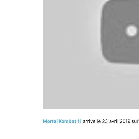
Mortal Kombat 11
arrive le 23 avril 2019 su