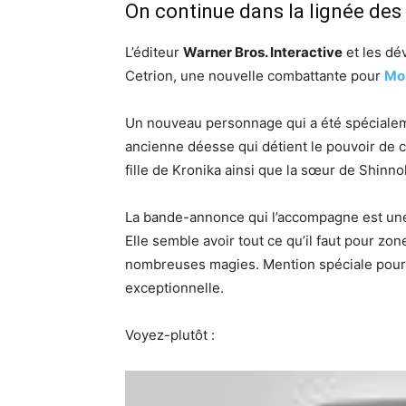
On continue dans la lignée de
L’éditeur
Warner Bros. Interactive
et les dé
Cetrion, une nouvelle combattante pour
Mor
Un nouveau personnage qui a été spécialem
ancienne déesse qui détient le pouvoir de contr
fille de Kronika ainsi que la sœur de Shinno
La bande-annonce qui l’accompagne est une
Elle semble avoir tout ce qu’il faut pour zon
nombreuses magies. Mention spéciale pou
exceptionnelle.
Voyez-plutôt :