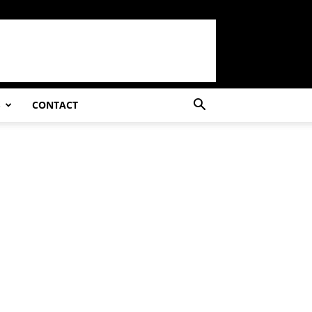
S
CONTACT