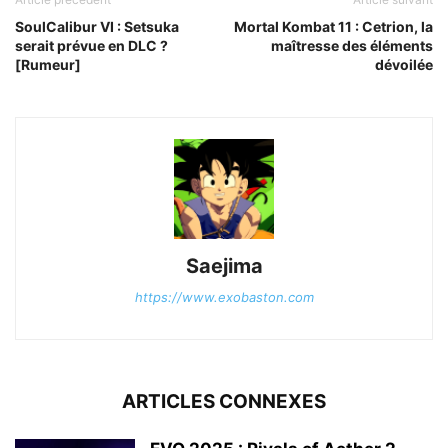
SoulCalibur VI : Setsuka
Mortal Kombat 11 : Cetrion, la
serait prévue en DLC ?
maîtresse des éléments
[Rumeur]
dévoilée
Saejima
https://www.exobaston.com
ARTICLES CONNEXES