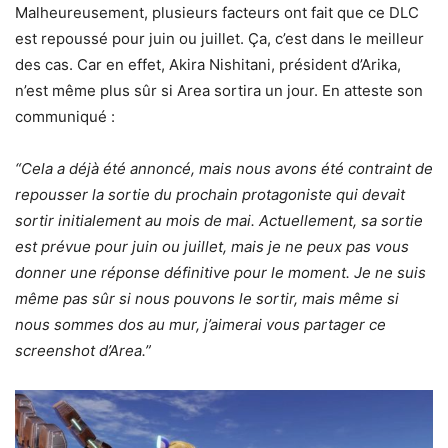
Malheureusement, plusieurs facteurs ont fait que ce DLC
est repoussé pour juin ou juillet. Ça, c’est dans le meilleur
des cas. Car en effet, Akira Nishitani, président d’Arika,
n’est même plus sûr si Area sortira un jour. En atteste son
communiqué :
“Cela a déjà été annoncé, mais nous avons été contraint de
repousser la sortie du prochain protagoniste qui devait
sortir initialement au mois de mai. Actuellement, sa sortie
est prévue pour juin ou juillet, mais je ne peux pas vous
donner une réponse définitive pour le moment. Je ne suis
même pas sûr si nous pouvons le sortir, mais même si
nous sommes dos au mur, j’aimerai vous partager ce
screenshot d’Area.”