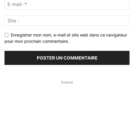
Enregistrer mon nom, e-mail et site web dans ce navigateur
pour mon prochain commentaire.
Publicité