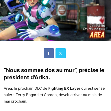
“Nous sommes dos au mur”, précise le
président d’Arika.
Area, le prochain DLC de
Fighting EX Layer
qui est sensé
suivre Terry Bogard et Sharon, devait arriver au mois de
mai prochain.