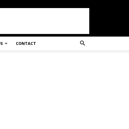
US
CONTACT