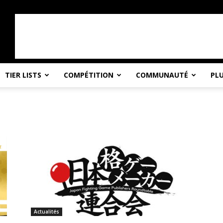
TIER LISTS
COMPÉTITION
COMMUNAUTÉ
PL
Actualités