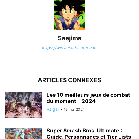
Saejima
https://www.exobaston.com
ARTICLES CONNEXES
Les 10 meilleurs jeux de combat
du moment – 2024
Valgar
-
15 mai 2024
Super Smash Bros. Ultimate :
Guide, Personnages et Tier Lists