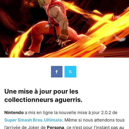
Une mise à jour pour les
collectionneurs aguerris.
Nintendo
a mis en ligne la nouvelle mise à jour 2.0.2 de
Super Smash Bros. Ultimate
. Même si nous attendons tous
l’arrivée de Joker de
Persona
, ce n’est pour l’instant pas au