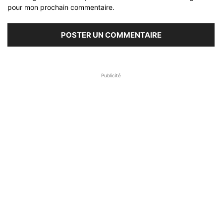
pour mon prochain commentaire.
Publicité