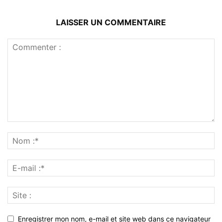
LAISSER UN COMMENTAIRE
Enregistrer mon nom, e-mail et site web dans ce navigateur