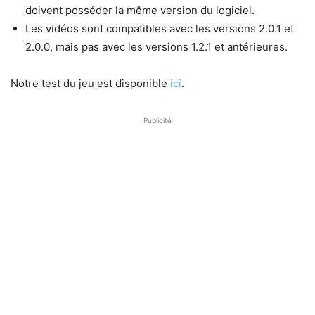
doivent posséder la même version du logiciel.
Les vidéos sont compatibles avec les versions 2.0.1 et
2.0.0, mais pas avec les versions 1.2.1 et antérieures.
Notre test du jeu est disponible
ici
.
Publicité