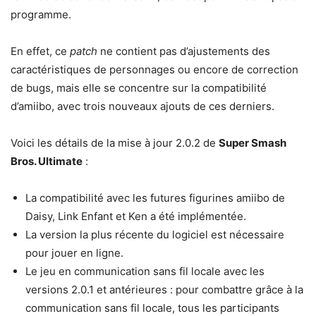
programme.
En effet, ce
patch
ne contient pas d’ajustements des
caractéristiques de personnages ou encore de correction
de bugs, mais elle se concentre sur la compatibilité
d’amiibo, avec trois nouveaux ajouts de ces derniers.
Voici les détails de la mise à jour 2.0.2 de
Super Smash
Bros. Ultimate
:
La compatibilité avec les futures figurines amiibo de
Daisy, Link Enfant et Ken a été implémentée.
La version la plus récente du logiciel est nécessaire
pour jouer en ligne.
Le jeu en communication sans fil locale avec les
versions 2.0.1 et antérieures : pour combattre grâce à la
communication sans fil locale, tous les participants