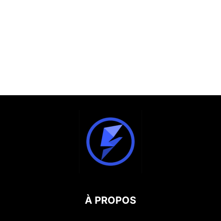
À PROPOS