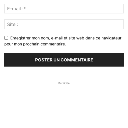
Enregistrer mon nom, e-mail et site web dans ce navigateur
pour mon prochain commentaire.
Publicité