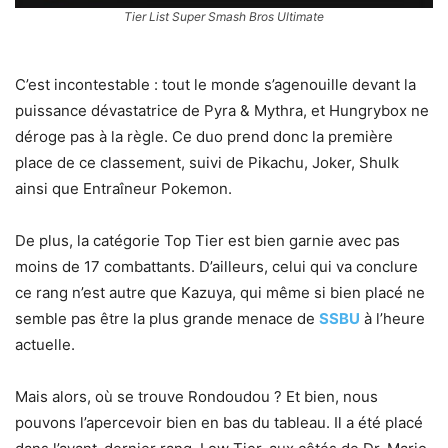
Tier List Super Smash Bros Ultimate
C’est incontestable : tout le monde s’agenouille devant la
puissance dévastatrice de Pyra & Mythra, et Hungrybox ne
déroge pas à la règle. Ce duo prend donc la première
place de ce classement, suivi de Pikachu, Joker, Shulk
ainsi que Entraîneur Pokemon.
De plus, la catégorie Top Tier est bien garnie avec pas
moins de 17 combattants. D’ailleurs, celui qui va conclure
ce rang n’est autre que Kazuya, qui même si bien placé ne
semble pas être la plus grande menace de
SSBU
à l’heure
actuelle.
Mais alors, où se trouve Rondoudou ? Et bien, nous
pouvons l’apercevoir bien en bas du tableau. Il a été placé