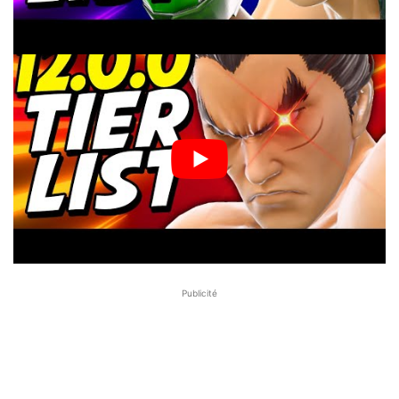
Publicité