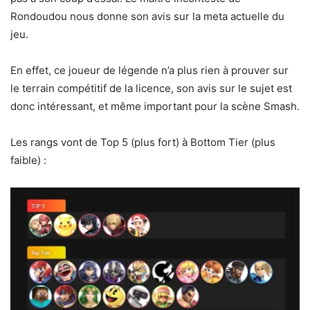
Rondoudou nous donne son avis sur la meta actuelle du
jeu.
En effet, ce joueur de légende n’a plus rien à prouver sur
le terrain compétitif de la licence, son avis sur le sujet est
donc intéressant, et même important pour la scène Smash.
Les rangs vont de Top 5 (plus fort) à Bottom Tier (plus
faible) :