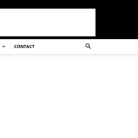
S
CONTACT