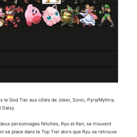
 le God Tier aux côtés de Joker, Sonic, Pyra/Mythra,
 Daisy.
s deux personnages fétiches, Ryu et Ken, se trouvent
Ken se place dans le Top Tier alors que Ryu se retrouve