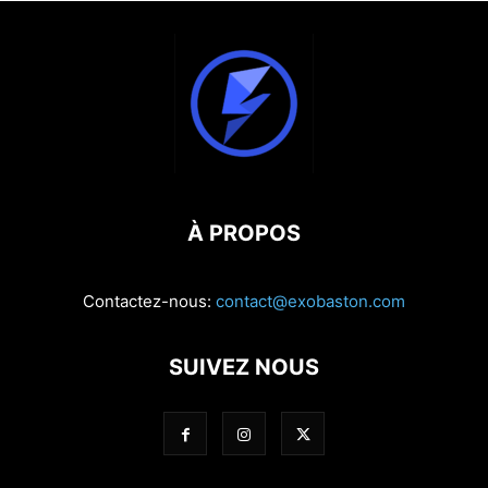
À PROPOS
Contactez-nous:
contact@exobaston.com
SUIVEZ NOUS