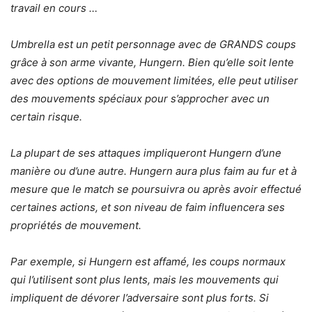
travail en cours …
Umbrella est un petit personnage avec de GRANDS coups
grâce à son arme vivante, Hungern. Bien qu’elle soit lente
avec des options de mouvement limitées, elle peut utiliser
des mouvements spéciaux pour s’approcher avec un
certain risque.
La plupart de ses attaques impliqueront Hungern d’une
manière ou d’une autre. Hungern aura plus faim au fur et à
mesure que le match se poursuivra ou après avoir effectué
certaines actions, et son niveau de faim influencera ses
propriétés de mouvement.
Par exemple, si Hungern est affamé, les coups normaux
qui l’utilisent sont plus lents, mais les mouvements qui
impliquent de dévorer l’adversaire sont plus forts. Si