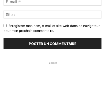
Enregistrer mon nom, e-mail et site web dans ce navigateur
pour mon prochain commentaire.
Publicité