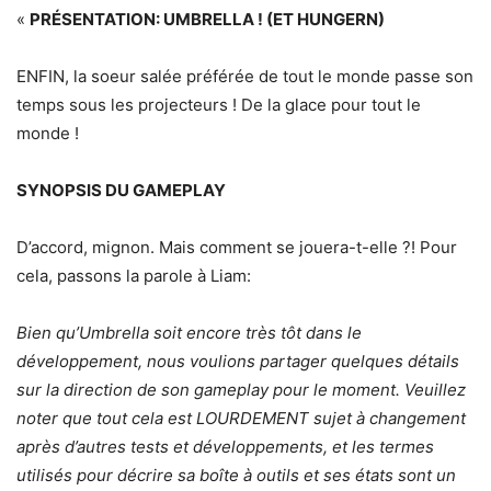
«
PRÉSENTATION: UMBRELLA ! (ET HUNGERN)
ENFIN, la soeur salée préférée de tout le monde passe son
temps sous les projecteurs ! De la glace pour tout le
monde !
SYNOPSIS DU GAMEPLAY
D’accord, mignon. Mais comment se jouera-t-elle ?! Pour
cela, passons la parole à Liam:
Bien qu’Umbrella soit encore très tôt dans le
développement, nous voulions partager quelques détails
sur la direction de son gameplay pour le moment. Veuillez
noter que tout cela est LOURDEMENT sujet à changement
après d’autres tests et développements, et les termes
utilisés pour décrire sa boîte à outils et ses états sont un