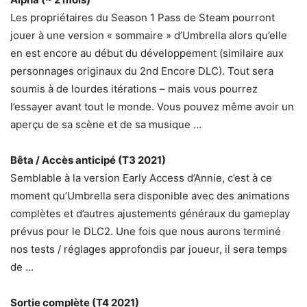
Les propriétaires du Season 1 Pass de Steam pourront
jouer à une version « sommaire » d’Umbrella alors qu’elle
en est encore au début du développement (similaire aux
personnages originaux du 2nd Encore DLC). Tout sera
soumis à de lourdes itérations – mais vous pourrez
l’essayer avant tout le monde. Vous pouvez même avoir un
aperçu de sa scène et de sa musique …
Bêta / Accès anticipé (T3 2021)
Semblable à la version Early Access d’Annie, c’est à ce
moment qu’Umbrella sera disponible avec des animations
complètes et d’autres ajustements généraux du gameplay
prévus pour le DLC2. Une fois que nous aurons terminé
nos tests / réglages approfondis par joueur, il sera temps
de …
Sortie complète (T4 2021)