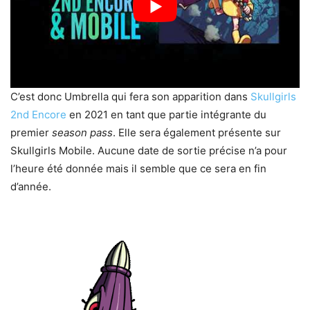
C’est donc Umbrella qui fera son apparition dans
Skullgirls
2nd Encore
en 2021 en tant que partie intégrante du
premier
season pass
. Elle sera également présente sur
Skullgirls Mobile. Aucune date de sortie précise n’a pour
l’heure été donnée mais il semble que ce sera en fin
d’année.