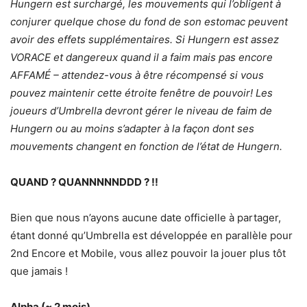
Hungern est surchargé, les mouvements qui l’obligent à
conjurer quelque chose du fond de son estomac peuvent
avoir des effets supplémentaires. Si Hungern est assez
VORACE et dangereux quand il a faim mais pas encore
AFFAMÉ – attendez-vous à être récompensé si vous
pouvez maintenir cette étroite fenêtre de pouvoir! Les
joueurs d’Umbrella devront gérer le niveau de faim de
Hungern ou au moins s’adapter à la façon dont ses
mouvements changent en fonction de l’état de Hungern.
QUAND ? QUANNNNNDDD ? !!
Bien que nous n’ayons aucune date officielle à partager,
étant donné qu’Umbrella est développée en parallèle pour
2nd Encore et Mobile, vous allez pouvoir la jouer plus tôt
que jamais !
Alpha (~ 2 mois)