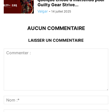
Guilty Gear Strive...
Valgar
-
14 juillet 2025
AUCUN COMMENTAIRE
LAISSER UN COMMENTAIRE