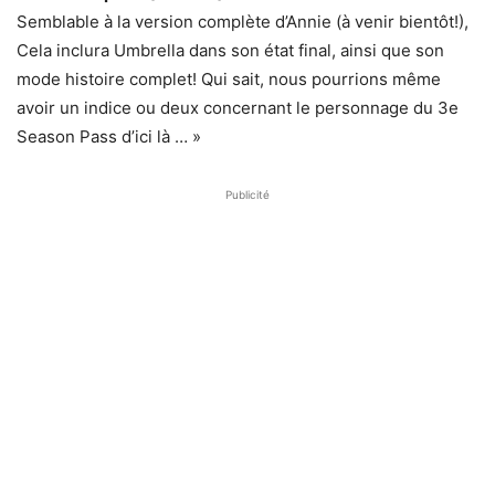
Semblable à la version complète d’Annie (à venir bientôt!),
Cela inclura Umbrella dans son état final, ainsi que son
mode histoire complet! Qui sait, nous pourrions même
avoir un indice ou deux concernant le personnage du 3e
Season Pass d’ici là … »
Publicité