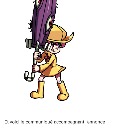
Et voici le communiqué accompagnant l’annonce :