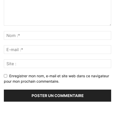
Enregistrer mon nom, e-mail et site web dans ce navigateur
pour mon prochain commentaire.