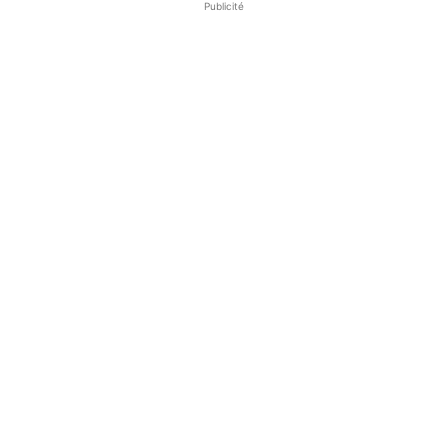
Publicité