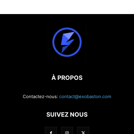
À PROPOS
Contactez-nous:
contact@exobaston.com
SUIVEZ NOUS