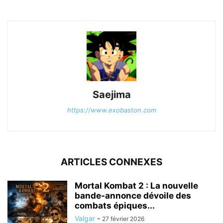
Saejima
https://www.exobaston.com
ARTICLES CONNEXES
Mortal Kombat 2 : La nouvelle
bande-annonce dévoile des
combats épiques...
Valgar
-
27 février 2026