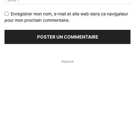
Enregistrer mon nom, e-mail et site web dans ce navigateur
pour mon prochain commentaire.
Publicité