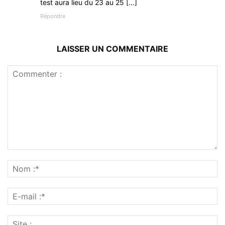
test aura lieu du 23 au 25 […]
Répondre
LAISSER UN COMMENTAIRE