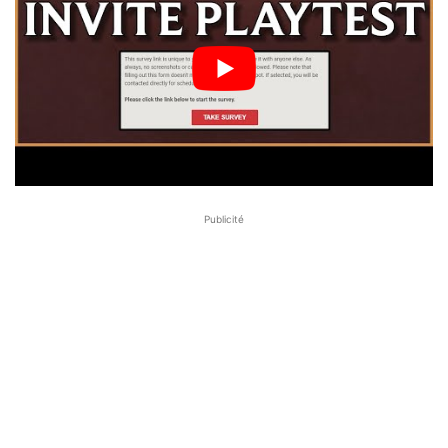
Publicité