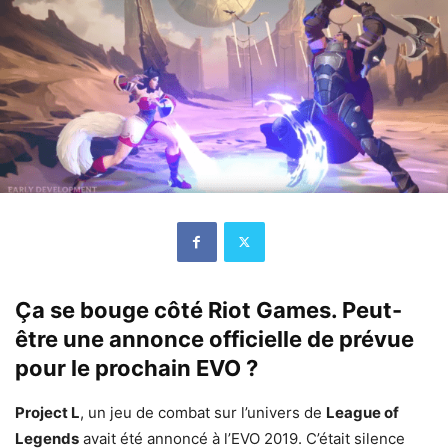
Ça se bouge côté Riot Games. Peut-
être une annonce officielle de prévue
pour le prochain EVO ?
Project L
, un jeu de combat sur l’univers de
League of
Legends
avait été annoncé à l’EVO 2019. C’était silence