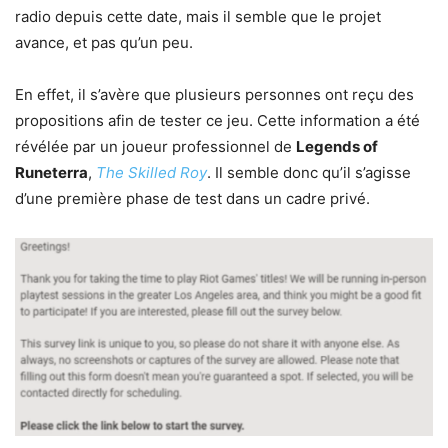
radio depuis cette date, mais il semble que le projet
avance, et pas qu’un peu.
En effet, il s’avère que plusieurs personnes ont reçu des
propositions afin de tester ce jeu. Cette information a été
révélée par un joueur professionnel de
Legends of
Runeterra
,
The Skilled Roy
. Il semble donc qu’il s’agisse
d’une première phase de test dans un cadre privé.