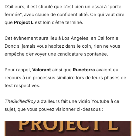
D’ailleurs, il est stipulé que c’est bien un essai à “porte
fermée”, avec clause de confidentialité. Ce qui veut dire
que
Project L
est loin d’être terminé.
Cet évènement aura lieu
à Los Angeles, en Californie.
Donc si jamais vous habitez dans le coin, rien ne vous
empêche d’envoyer une candidature spontanée.
Pour rappel,
Valorant
ainsi que
Runeterra
avaient eu
recours à un processus similaire lors de leurs phases de
test respectives.
TheSkilledRoy
a d’ailleurs fait une vidéo Youtube à ce
sujet, que vous pouvez visionner ci-dessous :