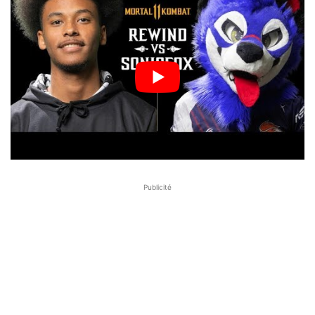
Publicité