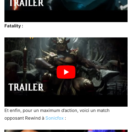
Fatality :
Et enfin, pour un maximum d’action, voici un match
opposant Rewind à
Sonicfox
: