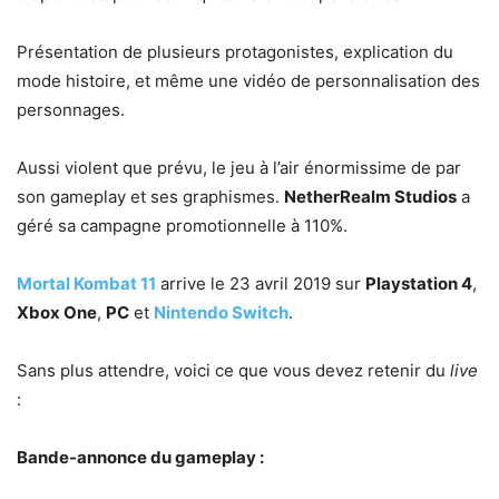
Présentation de plusieurs protagonistes, explication du
mode histoire, et même une vidéo de personnalisation des
personnages.
Aussi violent que prévu, le jeu à l’air énormissime de par
son gameplay et ses graphismes.
NetherRealm Studios
a
géré sa campagne promotionnelle à 110%.
Mortal Kombat 11
arrive le 23 avril 2019 sur
Playstation 4
,
Xbox One
,
PC
et
Nintendo Switch
.
Sans plus attendre, voici ce que vous devez retenir du
live
:
Bande-annonce du gameplay :