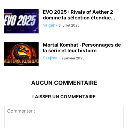
EVO 2025 : Rivals of Aether 2
domine la sélection étendue...
Valgar
-
3 juillet 2025
Mortal Kombat : Personnages de
la série et leur histoire
Saejima
-
2 janvier 2025
AUCUN COMMENTAIRE
LAISSER UN COMMENTAIRE