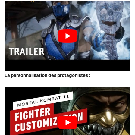
La personnalisation des protagonistes :