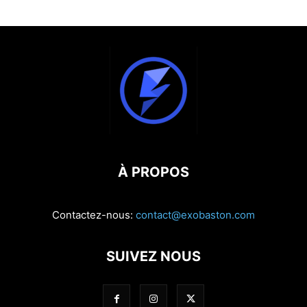
À PROPOS
Contactez-nous:
contact@exobaston.com
SUIVEZ NOUS