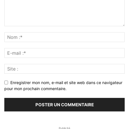
Enregistrer mon nom, e-mail et site web dans ce navigateur
pour mon prochain commentaire.
Publicité