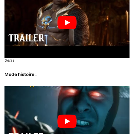
Geras
Mode histoire :