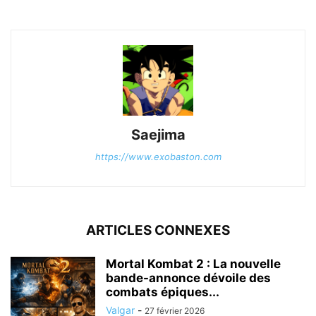
Saejima
https://www.exobaston.com
ARTICLES CONNEXES
Mortal Kombat 2 : La nouvelle
bande-annonce dévoile des
combats épiques...
Valgar
-
27 février 2026