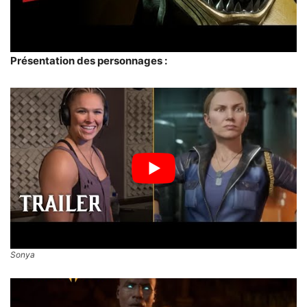
Présentation des personnages :
Sonya