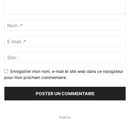
Enregistrer mon nom, e-mail et site web dans ce navigateur
pour mon prochain commentaire.
Publicité