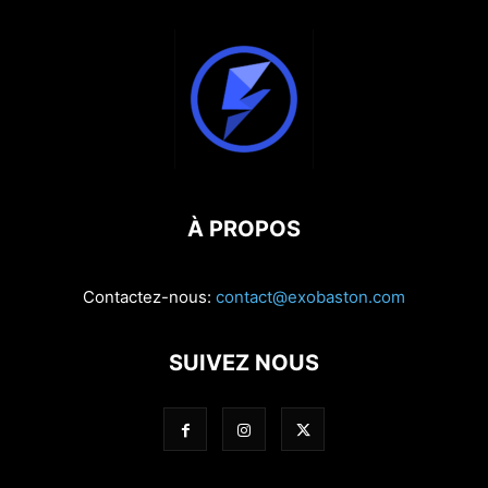
À PROPOS
Contactez-nous:
contact@exobaston.com
SUIVEZ NOUS