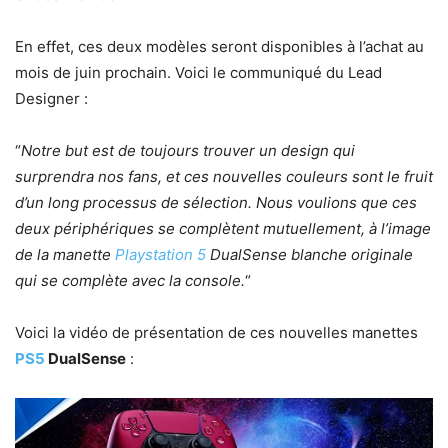
En effet, ces deux modèles seront disponibles à l’achat au
mois de juin prochain. Voici le communiqué du Lead
Designer :
“
Notre but est de toujours trouver un design qui
surprendra nos fans, et ces nouvelles couleurs sont le fruit
d’un long processus de sélection. Nous voulions que ces
deux périphériques se complètent mutuellement, à l’image
de la manette
Playstation 5
DualSense blanche originale
qui se complète avec la console.
“
Voici la vidéo de présentation de ces nouvelles manettes
PS5
DualSense
: