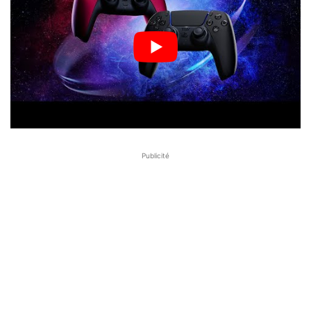
Publicité