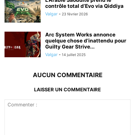
contrôle total d’Evo via Qiddiya
Valgar
-
23 février 2026
Arc System Works annonce
quelque chose d’inattendu pour
Guilty Gear Strive...
Valgar
-
14 juillet 2025
AUCUN COMMENTAIRE
LAISSER UN COMMENTAIRE