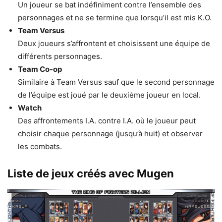
Un joueur se bat indéfiniment contre l’ensemble des
personnages et ne se termine que lorsqu’il est mis K.O.
Team Versus
Deux joueurs s’affrontent et choisissent une équipe de
différents personnages.
Team Co-op
Similaire à Team Versus sauf que le second personnage
de l’équipe est joué par le deuxième joueur en local.
Watch
Des affrontements I.A. contre I.A. où le joueur peut
choisir chaque personnage (jusqu’à huit) et observer
les combats.
Liste de jeux créés avec Mugen