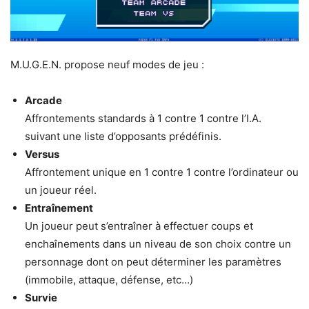
M.U.G.E.N. propose neuf modes de jeu :
Arcade
Affrontements standards à 1 contre 1 contre l’I.A.
suivant une liste d’opposants prédéfinis.
Versus
Affrontement unique en 1 contre 1 contre l’ordinateur ou
un joueur réel.
Entraînement
Un joueur peut s’entraîner à effectuer coups et
enchaînements dans un niveau de son choix contre un
personnage dont on peut déterminer les paramètres
(immobile, attaque, défense, etc…)
Survie