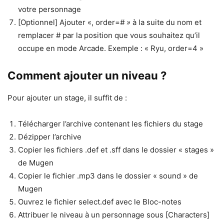
votre personnage
[Optionnel] Ajouter «, order=
# »
à la suite du nom et
remplacer # par la position que vous souhaitez qu’il
occupe en mode Arcade. Exemple : « Ryu, order=4 »
Comment ajouter un niveau ?
Pour ajouter un stage, il suffit de :
Télécharger l’archive contenant les fichiers du stage
Dézipper l’archive
Copier les fichiers .def et .sff dans le dossier « stages »
de Mugen
Copier le fichier .mp3 dans le dossier « sound » de
Mugen
Ouvrez le fichier select.def avec le Bloc-notes
Attribuer le niveau à un personnage sous [Characters]