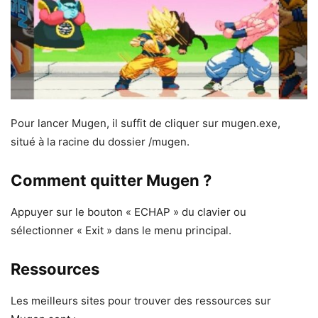
Pour lancer Mugen, il suffit de cliquer sur mugen.exe,
situé à la racine du dossier /mugen.
Comment quitter Mugen ?
Appuyer sur le bouton « ECHAP » du clavier ou
sélectionner « Exit » dans le menu principal.
Ressources
Les meilleurs sites pour trouver des ressources sur