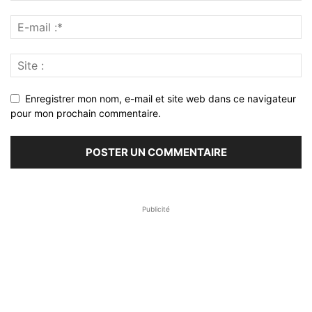
Enregistrer mon nom, e-mail et site web dans ce navigateur
pour mon prochain commentaire.
Publicité