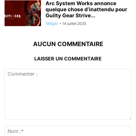
Arc System Works annonce
quelque chose d’inattendu pour
Guilty Gear Strive...
Valgar
-
14 juillet 2025
AUCUN COMMENTAIRE
LAISSER UN COMMENTAIRE