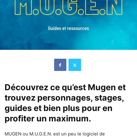
Découvrez ce qu’est Mugen et
trouvez personnages, stages,
guides et bien plus pour en
profiter un maximum.
MUGEN ou M.U.G.E.N. est un peu le logiciel de