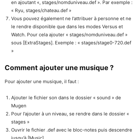
en ajoutant «, stages/nomduniveau.def ». Par exemple :
« Ryu, stages/chateau.def »
Vous pouvez également ne l’attribuer à personne et ne
le rendre disponible que dans les modes Versus et
Watch. Pour cela ajouter « stages/nomduniveau.def »
sous [ExtraStages]. Exemple : « stages/stage0-720.def
»
Comment ajouter une musique ?
Pour ajouter une musique, il faut :
Ajouter le fichier son dans le dossier « sound » de
Mugen
Pour l’ajouter à un niveau, se rendre dans le dossier «
stages »
Ouvrir le fichier .def avec le bloc-notes puis descendre
jusqu’à [Music]