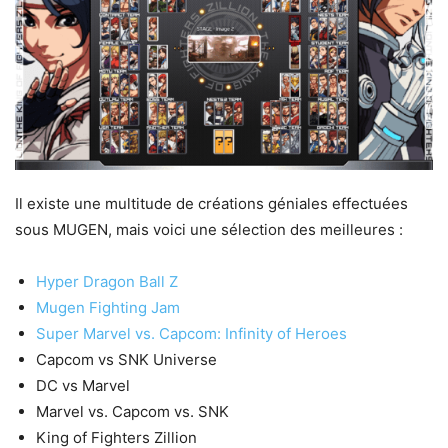
Il existe une multitude de créations géniales effectuées
sous MUGEN, mais voici une sélection des meilleures :
Hyper Dragon Ball Z
Mugen Fighting Jam
Super Marvel vs. Capcom: Infinity of Heroes
Capcom vs SNK Universe
DC vs Marvel
Marvel vs. Capcom vs. SNK
King of Fighters Zillion