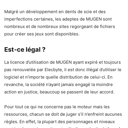
Malgré un développement en dents de scie et des
imperfections certaines, les adeptes de MUGEN sont
nombreux et de nombreux sites regorgeant de fichiers
pour créer ses jeux sont disponibles.
Est-ce légal ?
La licence d’utilisation de MUGEN ayant expiré et toujours
pas renouvelée par Elecbyte, il est donc illégal d’utiliser le
logiciel et n’importe quelle distribution de celui-ci. En
revanche, la société n’ayant jamais engagé la moindre
action en justice, beaucoup se passent de leur accord.
Pour tout ce qui ne concerne pas le moteur mais les
ressources, chacun se doit de juger s’il n’enfreint aucunes
règles. En effet, la plupart des personnages et niveaux