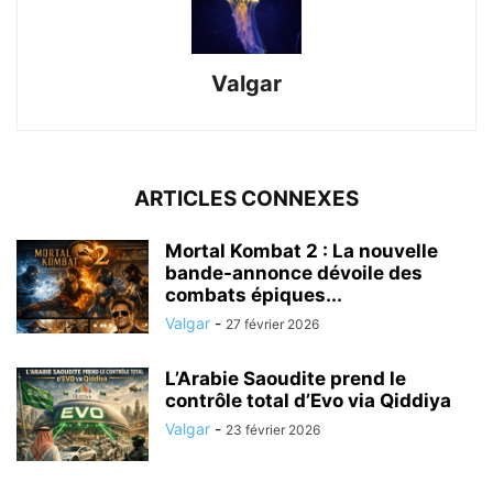
Valgar
ARTICLES CONNEXES
Mortal Kombat 2 : La nouvelle
bande-annonce dévoile des
combats épiques...
Valgar
-
27 février 2026
L’Arabie Saoudite prend le
contrôle total d’Evo via Qiddiya
Valgar
-
23 février 2026