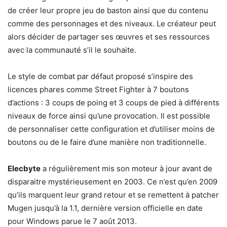
de créer leur propre jeu de baston ainsi que du contenu
comme des personnages et des niveaux. Le créateur peut
alors décider de partager ses œuvres et ses ressources
avec la communauté s’il le souhaite.
Le style de combat par défaut proposé s’inspire des
licences phares comme Street Fighter à 7 boutons
d’actions : 3 coups de poing et 3 coups de pied à différents
niveaux de force ainsi qu’une provocation. Il est possible
de personnaliser cette configuration et d’utiliser moins de
boutons ou de le faire d’une manière non traditionnelle.
Elecbyte
a régulièrement mis son moteur à jour avant de
disparaitre mystérieusement en 2003. Ce n’est qu’en 2009
qu’ils marquent leur grand retour et se remettent à patcher
Mugen jusqu’à la 1.1, dernière version officielle en date
pour Windows parue le 7 août 2013.