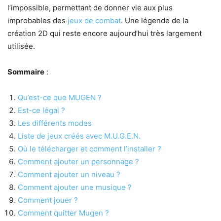
l’impossible, permettant de donner vie aux plus
improbables des
jeux de combat
. Une légende de la
création 2D qui reste encore aujourd’hui très largement
utilisée.
Sommaire
:
Qu’est-ce que MUGEN ?
Est-ce légal ?
Les différents modes
Liste de jeux créés avec M.U.G.E.N.
Où le télécharger et comment l’installer ?
Comment ajouter un personnage ?
Comment ajouter un niveau ?
Comment ajouter une musique ?
Comment jouer ?
Comment quitter Mugen ?