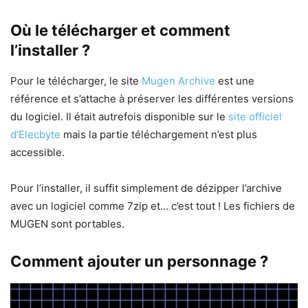
Où le télécharger et comment
l’installer ?
Pour le télécharger, le site
Mugen Archive
est une
référence et s’attache à préserver les différentes versions
du logiciel. Il était autrefois disponible sur le
site officiel
d’Elecbyte
mais la partie téléchargement n’est plus
accessible.
Pour l’installer, il suffit simplement de dézipper l’archive
avec un logiciel comme 7zip et… c’est tout ! Les fichiers de
MUGEN sont portables.
Comment ajouter un personnage ?