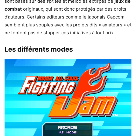
sont basés sur des
sprites
et mélodies extirpés de
jeux de
combat
originaux, qui sont donc protégés par des droits
d’auteurs. Certains éditeurs comme le japonais Capcom
semblent plus souples avec les projets dits « amateurs » et
ne tentent pas de stopper ces initiatives à tout prix.
Les différents modes