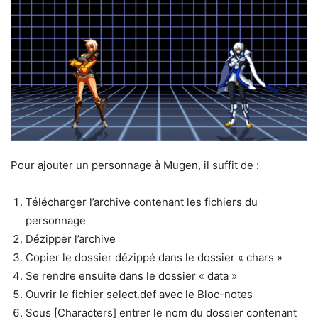
Pour ajouter un personnage à Mugen, il suffit de :
Télécharger l’archive contenant les fichiers du
personnage
Dézipper l’archive
Copier le dossier dézippé dans le dossier « chars »
Se rendre ensuite dans le dossier « data »
Ouvrir le fichier select.def avec le Bloc-notes
Sous [Characters] entrer le nom du dossier contenant