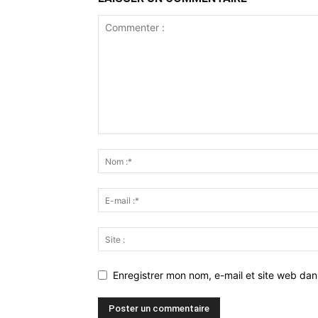
Enregistrer mon nom, e-mail et site web da