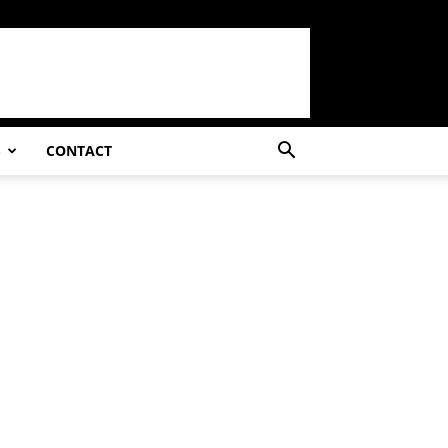
S
CONTACT