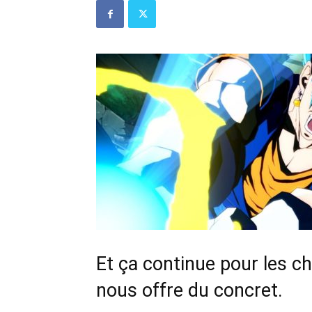
Et ça continue pour les c
nous offre du concret.