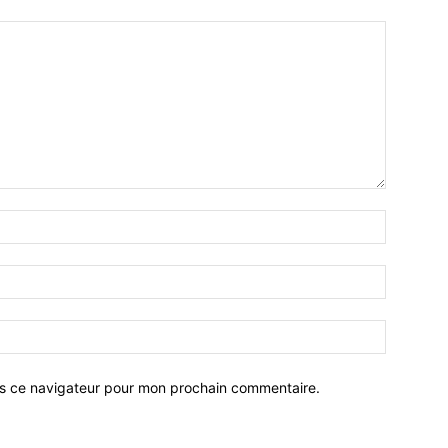
ns ce navigateur pour mon prochain commentaire.