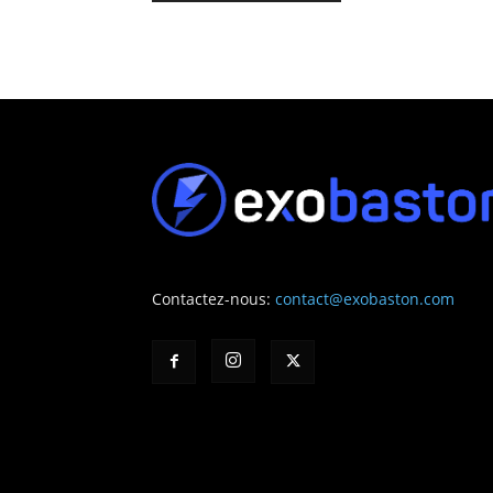
Contactez-nous:
contact@exobaston.com