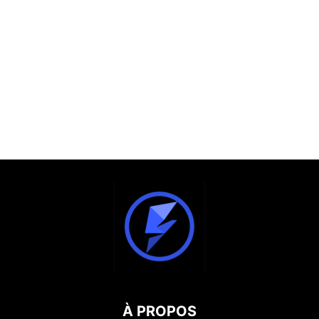
À PROPOS