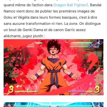
quand même de l’action dans
Dragon Ball FighterZ
. Bandai
Namco vient donc de publier les premières images de
Goku et Végéta dans leurs formes basiques, c’est à dire
sans aucune transformation ni rien. La zone. On distingue
un bout de Genki Dama et de canon Garric assez
alléchants, jugez plutôt :