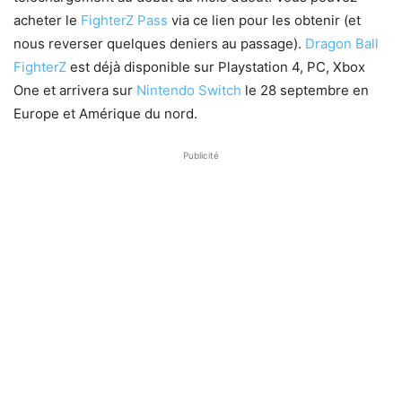
acheter le
FighterZ Pass
via ce lien pour les obtenir (et
nous reverser quelques deniers au passage).
Dragon Ball
FighterZ
est déjà disponible sur Playstation 4, PC, Xbox
One et arrivera sur
Nintendo Switch
le 28 septembre en
Europe et Amérique du nord.
Publicité