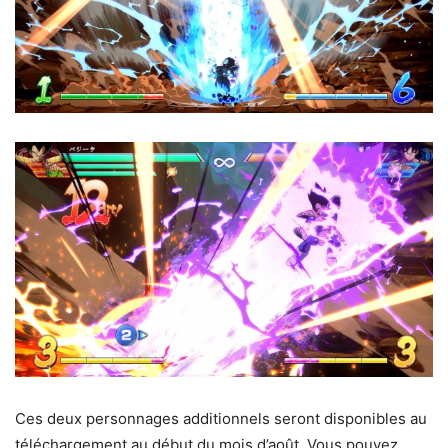
Ces deux personnages additionnels seront disponibles au
téléchargement au début du mois d’août. Vous pouvez