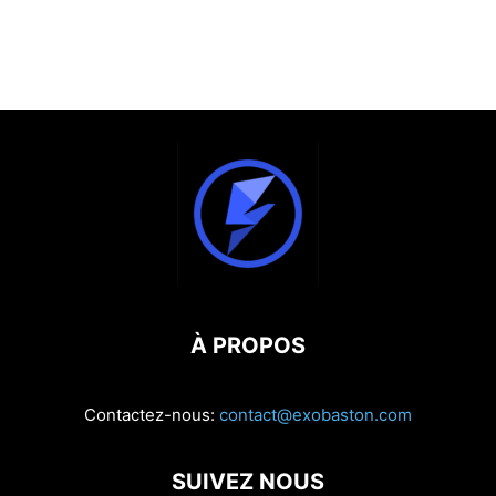
À PROPOS
Contactez-nous:
contact@exobaston.com
SUIVEZ NOUS