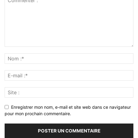
Enregistrer mon nom, e-mail et site web dans ce navigateur
pour mon prochain commentaire.