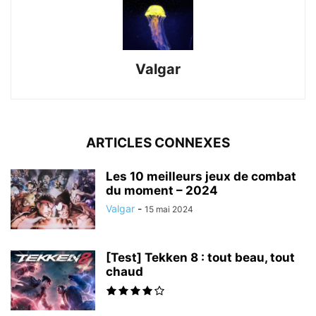
Valgar
ARTICLES CONNEXES
Les 10 meilleurs jeux de combat
du moment – 2024
Valgar
-
15 mai 2024
[Test] Tekken 8 : tout beau, tout
chaud