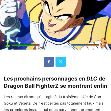
Les prochains personnages en
DLC
de
Dragon Ball FighterZ se montrent enfin
Les rageux diront qu’il s’agit là du troisième
skin
de Son
Goku et Végéta. Ce n’est certes pas totalement faux mais
les premières images qui nous parviennent promettent