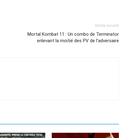
Article suivant
Mortal Kombat 11 : Un combo de Terminator
enlevant la moitié des PV de l’adversaire