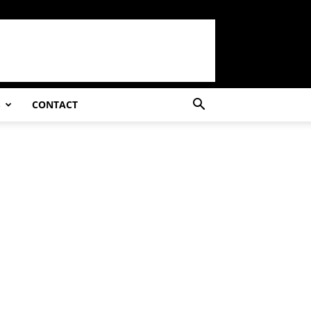
S
CONTACT