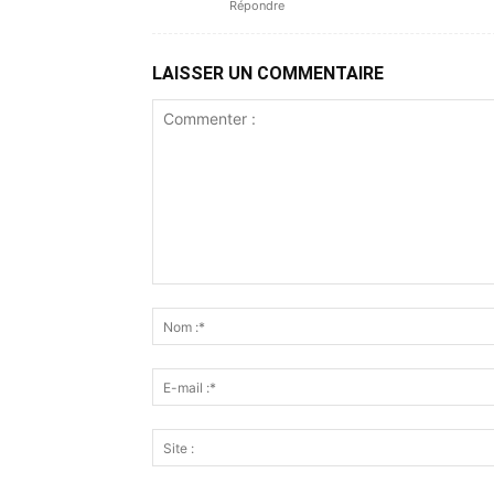
Répondre
LAISSER UN COMMENTAIRE