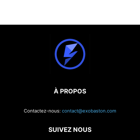
À PROPOS
Contactez-nous:
contact@exobaston.com
SUIVEZ NOUS