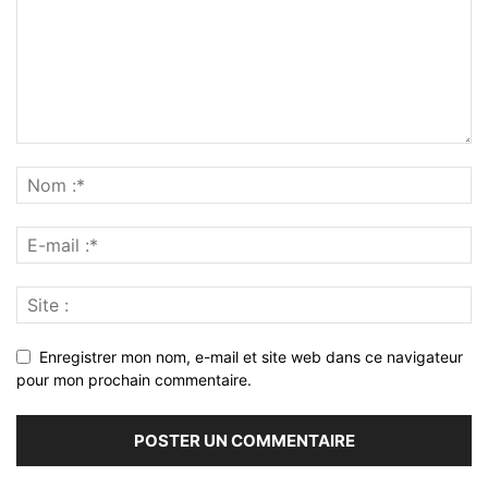
Enregistrer mon nom, e-mail et site web dans ce navigateur
pour mon prochain commentaire.