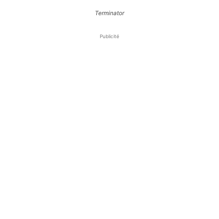
Terminator
Publicité