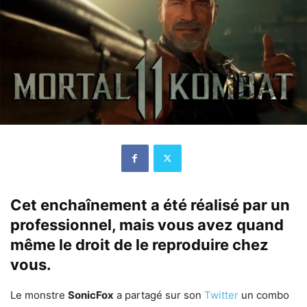
Cet enchaînement a été réalisé par un
professionnel, mais vous avez quand
même le droit de le reproduire chez
vous.
Le monstre
SonicFox
a partagé sur son
Twitter
un combo