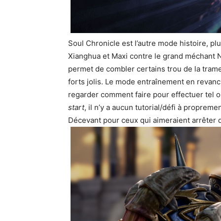
Soul Chronicle est l’autre mode histoire, plu
Xianghua et Maxi contre le grand méchant N
permet de combler certains trou de la trame 
forts jolis. Le mode entraînement en revanc
regarder comment faire pour effectuer tel 
start
, il n’y a aucun tutorial/défi à proprem
Décevant pour ceux qui aimeraient arrêter 