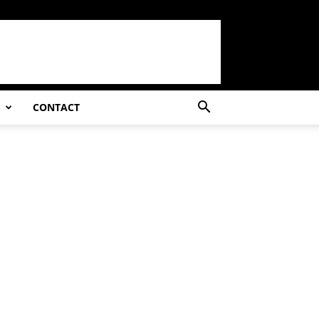
S
CONTACT