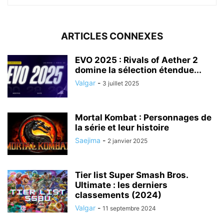
ARTICLES CONNEXES
EVO 2025 : Rivals of Aether 2
domine la sélection étendue...
Valgar
-
3 juillet 2025
Mortal Kombat : Personnages de
la série et leur histoire
Saejima
-
2 janvier 2025
Tier list Super Smash Bros.
Ultimate : les derniers
classements (2024)
Valgar
-
11 septembre 2024