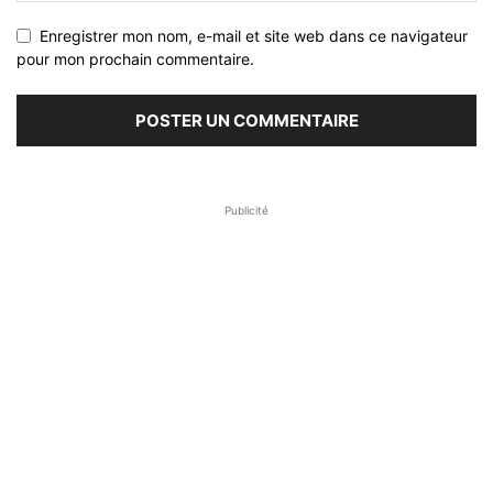
Enregistrer mon nom, e-mail et site web dans ce navigateur
pour mon prochain commentaire.
Publicité