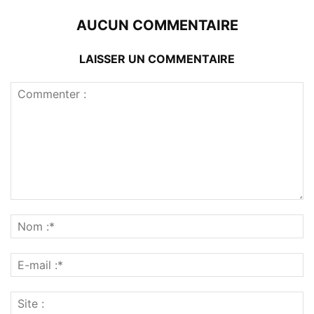
AUCUN COMMENTAIRE
LAISSER UN COMMENTAIRE