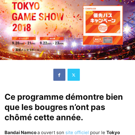
Ce programme démontre bien
que les bougres n’ont pas
chômé cette année.
Bandai Namco
a ouvert son
site officiel
pour le
Tokyo