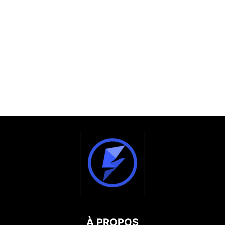
À PROPOS