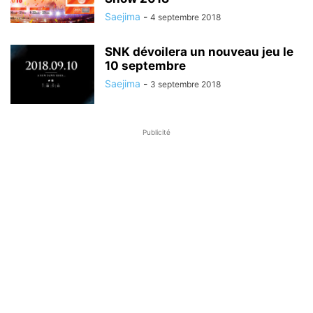
Saejima
-
4 septembre 2018
SNK dévoilera un nouveau jeu le
10 septembre
Saejima
-
3 septembre 2018
Publicité