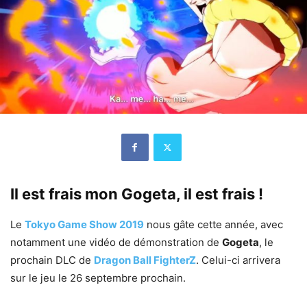
Il est frais mon Gogeta, il est frais !
Le
Tokyo Game Show 2019
nous gâte cette année, avec
notamment une vidéo de démonstration de
Gogeta
, le
prochain DLC de
Dragon Ball FighterZ
. Celui-ci arrivera
sur le jeu le 26 septembre prochain.