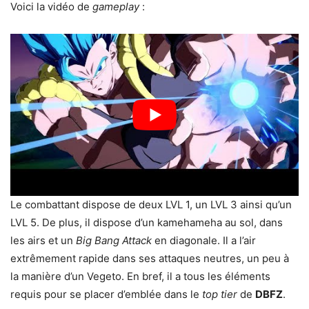
Voici la vidéo de
gameplay
:
Le combattant dispose de deux LVL 1, un LVL 3 ainsi qu’un
LVL 5. De plus, il dispose d’un kamehameha au sol, dans
les airs et un
Big Bang Attack
en diagonale. Il a l’air
extrêmement rapide dans ses attaques neutres, un peu à
la manière d’un Vegeto. En bref, il a tous les éléments
requis pour se placer d’emblée dans le
top tier
de
DBFZ
.