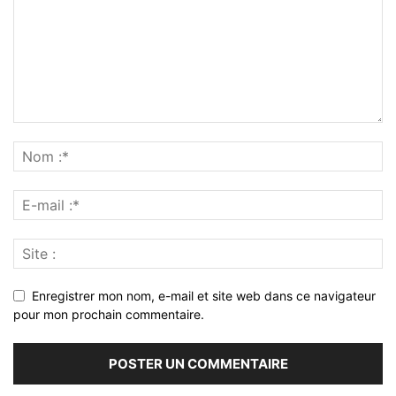
Enregistrer mon nom, e-mail et site web dans ce navigateur
pour mon prochain commentaire.