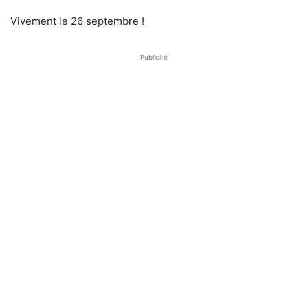
Vivement le 26 septembre !
Publicité