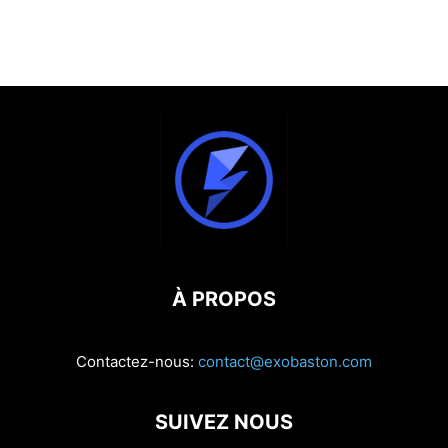
À PROPOS
Contactez-nous:
contact@exobaston.com
SUIVEZ NOUS