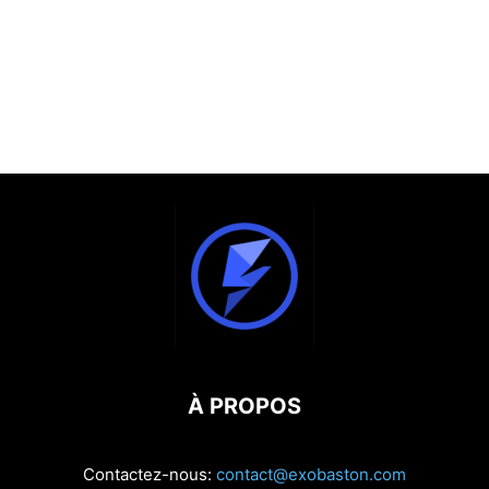
À PROPOS
Contactez-nous:
contact@exobaston.com