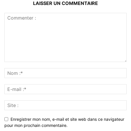
LAISSER UN COMMENTAIRE
Enregistrer mon nom, e-mail et site web dans ce navigateur
pour mon prochain commentaire.