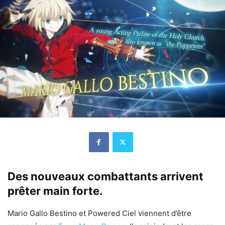
Des nouveaux combattants arrivent
prêter main forte.
Mario Gallo Bestino et Powered Ciel viennent d’être