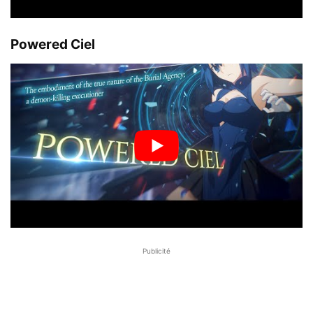
Powered Ciel
Publicité