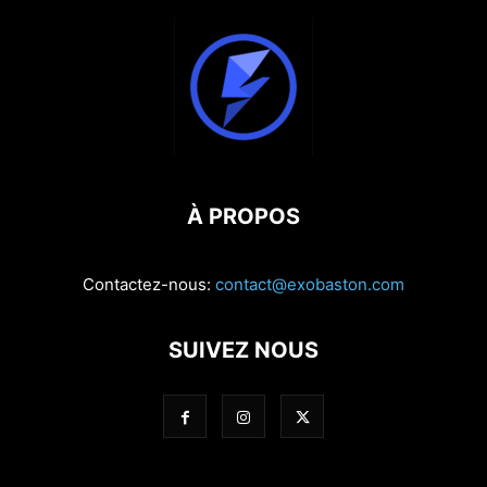
À PROPOS
Contactez-nous:
contact@exobaston.com
SUIVEZ NOUS