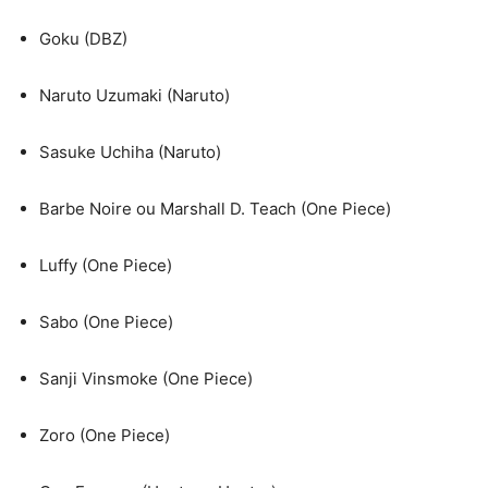
Goku (DBZ)
Naruto Uzumaki (Naruto)
Sasuke Uchiha (Naruto)
Barbe Noire ou Marshall D. Teach (One Piece)
Luffy (One Piece)
Sabo (One Piece)
Sanji Vinsmoke (One Piece)
Zoro (One Piece)