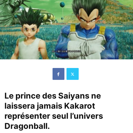
Le prince des Saiyans ne
laissera jamais Kakarot
représenter seul l’univers
Dragonball.