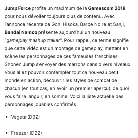
Jump Force
profite un maximum de la
Gamescom 2018
pour nous dévoiler toujours plus de contenu. Avec
l’annonce récente de Gon, Hisoka, Barbe Noire et Sanji,
Bandai Namco
présente aujourd’hui un nouveau
“
gameplay mashup trailer
“. Pour rappel, ce terme signifie
que cette vidéo est un montage de gameplay, mettant en
scène les personnages de ces fameuses franchises
Shonen Jump s’envoyer des marrons dans divers niveaux.
Vous allez pouvoir contempler tout ce nouveau petit
monde en action, découvrir les styles de combat de
chacun (en tout cas, en avoir un premier aperçu), de quoi
vous faire languir, en somme. Voici la liste actuelle des
personnages jouables confirmés :
Vegeta (DBZ)
Freezer (DBZ)