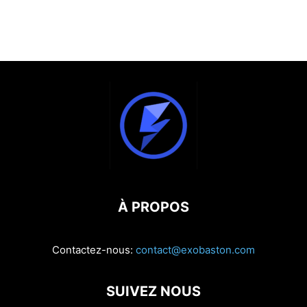
À PROPOS
Contactez-nous:
contact@exobaston.com
SUIVEZ NOUS