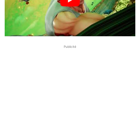
Publicité