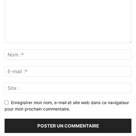
Enregistrer mon nom, e-mail et site web dans ce navigateur
pour mon prochain commentaire.