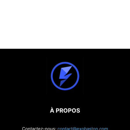
À PROPOS
Contactez-nous:
contact@exobaston.com