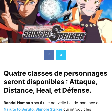
Quatre classes de personnages
seront disponibles : Attaque,
Distance, Heal, et Défense.
Bandai Namco
a sorti une nouvelle bande-annonce de
Naruto to Boruto: Shinobi Striker
qui introduit les