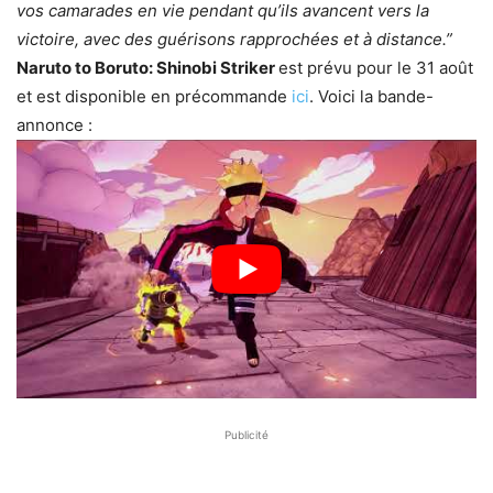
vos camarades en vie pendant qu’ils avancent vers la
victoire, avec des guérisons rapprochées et à distance.”
Naruto to Boruto: Shinobi Striker
est prévu pour le 31 août
et est disponible en précommande
ici
. Voici la bande-
annonce :
Publicité