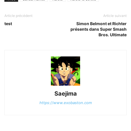
Article précédent
Article suivant
test
Simon Belmont et Richter
présents dans Super Smash
Bros. Ultimate
Saejima
https://www.exobaston.com