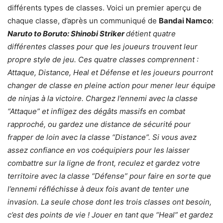
différents types de classes. Voici un premier aperçu de
chaque classe, d’après un communiqué de
Bandai Namco
:
Naruto to Boruto: Shinobi Striker
détient quatre
différentes classes pour que les joueurs trouvent leur
propre style de jeu. Ces quatre classes comprennent :
Attaque, Distance, Heal et Défense et les joueurs pourront
changer de classe en pleine action pour mener leur équipe
de ninjas à la victoire. Chargez l’ennemi avec la classe
“Attaque” et infligez des dégâts massifs en combat
rapproché, ou gardez une distance de sécurité pour
frapper de loin avec la classe “Distance”. Si vous avez
assez confiance en vos coéquipiers pour les laisser
combattre sur la ligne de front, reculez et gardez votre
territoire avec la classe “Défense” pour faire en sorte que
l’ennemi réfléchisse à deux fois avant de tenter une
invasion. La seule chose dont les trois classes ont besoin,
c’est des points de vie ! Jouer en tant que “Heal” et gardez