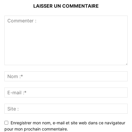
LAISSER UN COMMENTAIRE
Enregistrer mon nom, e-mail et site web dans ce navigateur
pour mon prochain commentaire.