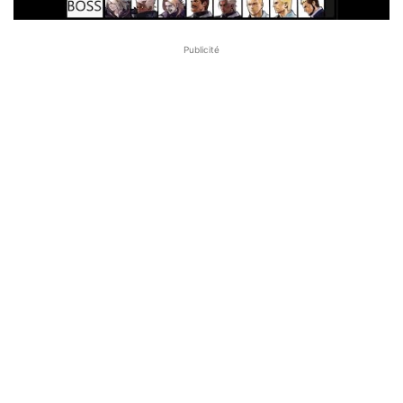
Publicité