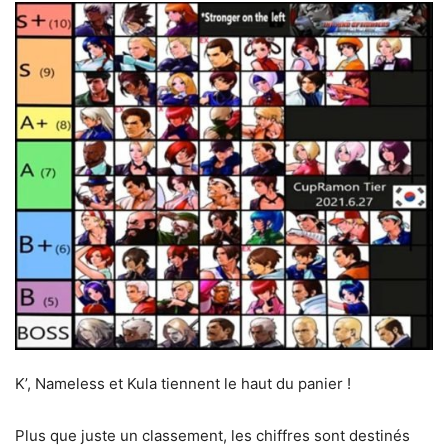
K’, Nameless et Kula tiennent le haut du panier !
Plus que juste un classement, les chiffres sont destinés