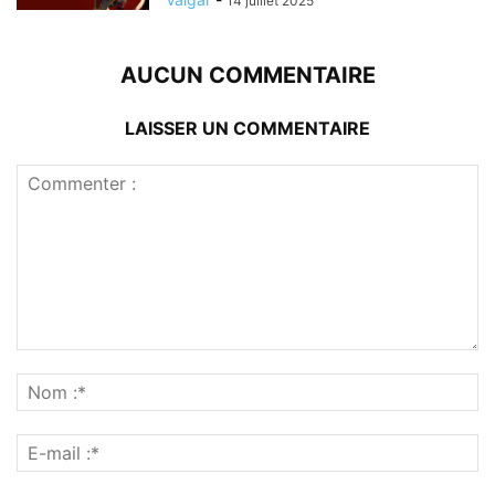
14 juillet 2025
AUCUN COMMENTAIRE
LAISSER UN COMMENTAIRE