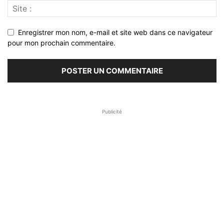
Enregistrer mon nom, e-mail et site web dans ce navigateur
pour mon prochain commentaire.
Publicité