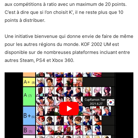
aux compétitions à ratio avec un maximum de 20 points.
C’est à dire que si l’on choisit K’, il ne reste plus que 10
points à distribuer.
Une initiative bienvenue qui donne envie de faire de même
pour les autres régions du monde. KOF 2002 UM est
disponible sur de nombreuses plateformes incluant entre
autres Steam, PS4 et Xbox 360.