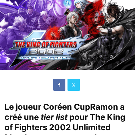
Le joueur Coréen CupRamon a
créé une
tier list
pour The King
of Fighters 2002 Unlimited