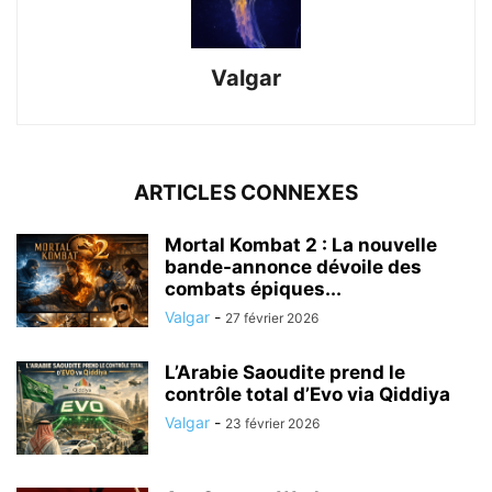
Valgar
ARTICLES CONNEXES
Mortal Kombat 2 : La nouvelle
bande-annonce dévoile des
combats épiques...
Valgar
-
27 février 2026
L’Arabie Saoudite prend le
contrôle total d’Evo via Qiddiya
Valgar
-
23 février 2026