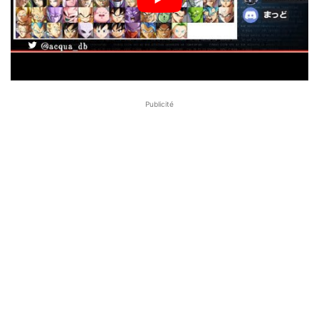
Publicité