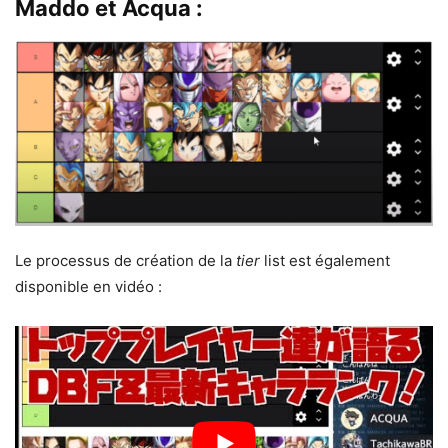
Maddo et Acqua :
Le processus de création de la
tier
list est également
disponible en vidéo :