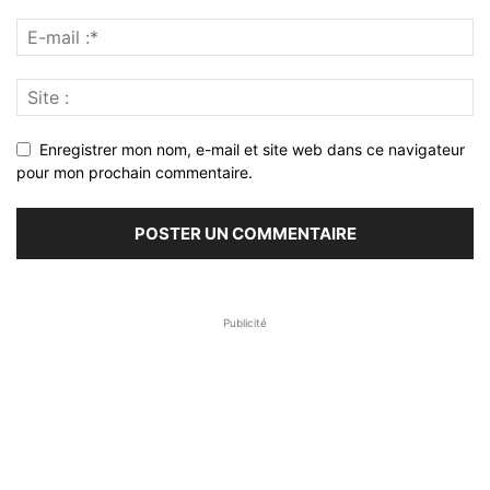
Enregistrer mon nom, e-mail et site web dans ce navigateur
pour mon prochain commentaire.
Publicité