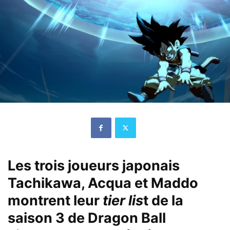
Les trois joueurs japonais
Tachikawa, Acqua et Maddo
montrent leur
tier lis
t de la
saison 3 de Dragon Ball