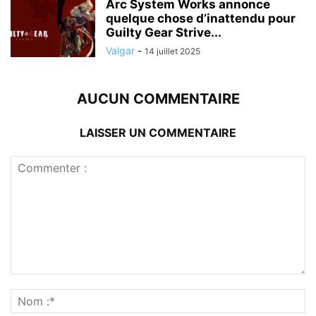
Arc System Works annonce
quelque chose d’inattendu pour
Guilty Gear Strive...
Valgar
-
14 juillet 2025
AUCUN COMMENTAIRE
LAISSER UN COMMENTAIRE