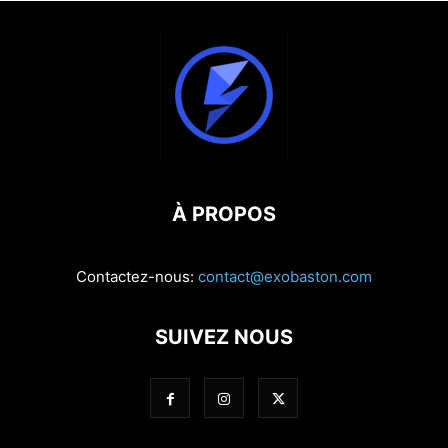
À PROPOS
Contactez-nous:
contact@exobaston.com
SUIVEZ NOUS