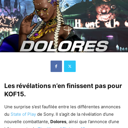
Les révélations n’en finissent pas pour
KOF15.
Une surprise s’est faufilée entre les différentes annonces
du
State of Play
de Sony. Il s’agit de la révélation d’une
nouvelle combattante,
Dolores
, ainsi que l’annonce d’une