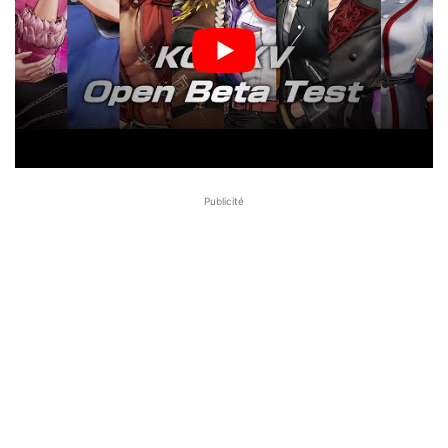
Publicité