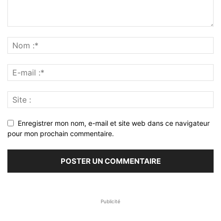
Enregistrer mon nom, e-mail et site web dans ce navigateur
pour mon prochain commentaire.
Publicité