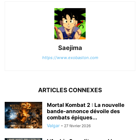
Saejima
https://www.exobaston.com
ARTICLES CONNEXES
Mortal Kombat 2 : La nouvelle
bande-annonce dévoile des
combats épiques...
Valgar
-
27 février 2026