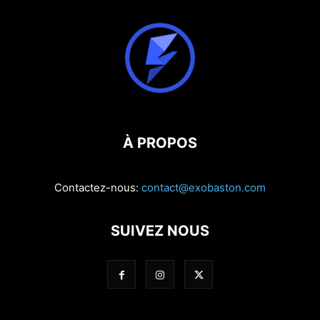
À PROPOS
Contactez-nous:
contact@exobaston.com
SUIVEZ NOUS