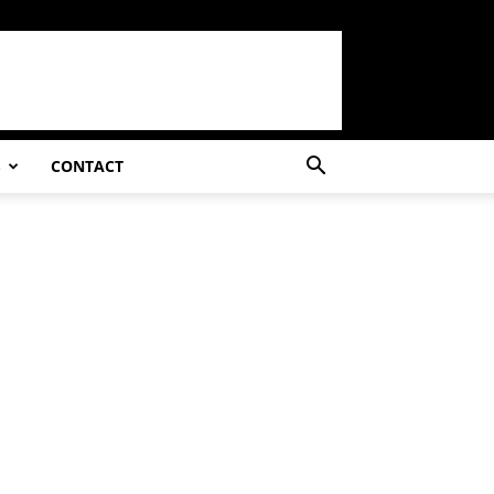
S
CONTACT