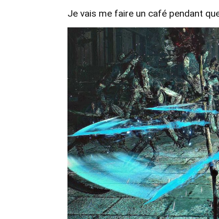
Je vais me faire un café pendant que