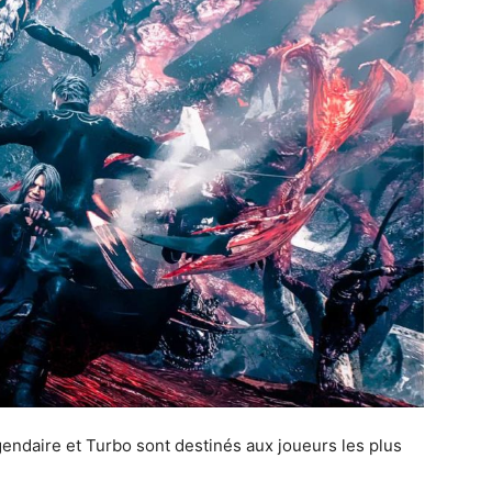
daire et Turbo sont destinés aux joueurs les plus