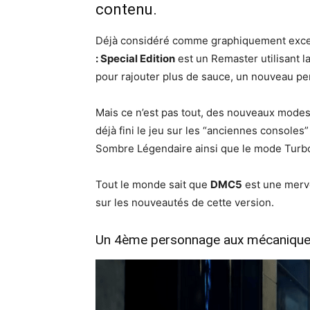
contenu.
Déjà considéré comme graphiquement excell
: Special Edition
est un Remaster utilisant l
pour rajouter plus de sauce, un nouveau pers
Mais ce n’est pas tout, des nouveaux modes
déjà fini le jeu sur les “anciennes consoles
Sombre Légendaire ainsi que le mode Turb
Tout le monde sait que
DMC5
est une mervei
sur les nouveautés de cette version.
Un 4ème personnage aux mécanique