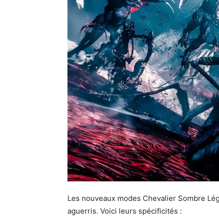
Les nouveaux modes Chevalier Sombre Légen
aguerris. Voici leurs spécificités :