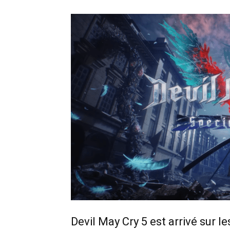
Devil May Cry 5 est arrivé sur