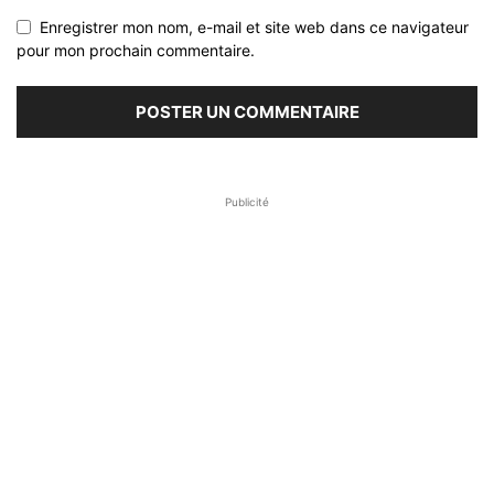
Enregistrer mon nom, e-mail et site web dans ce navigateur
pour mon prochain commentaire.
Publicité