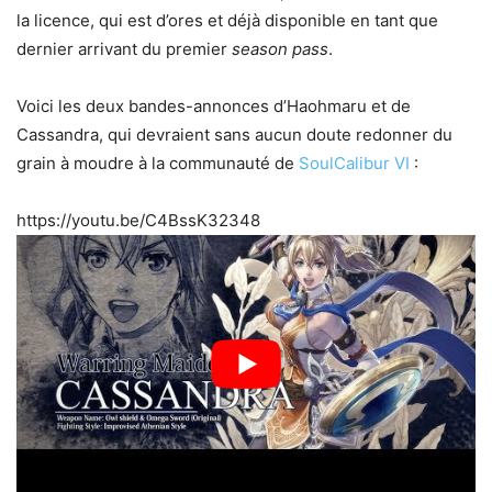
la licence, qui est d’ores et déjà disponible en tant que
dernier arrivant du premier
season pass
.
Voici les deux bandes-annonces d’Haohmaru et de
Cassandra, qui devraient sans aucun doute redonner du
grain à moudre à la communauté de
SoulCalibur VI
:
https://youtu.be/C4BssK32348