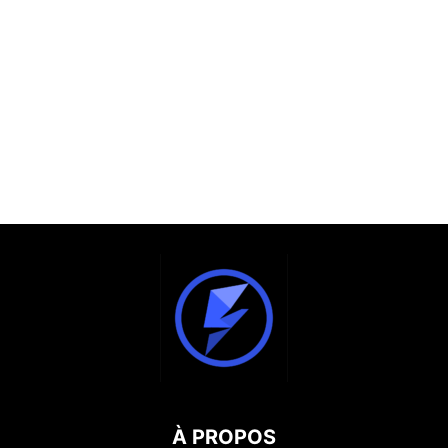
À PROPOS