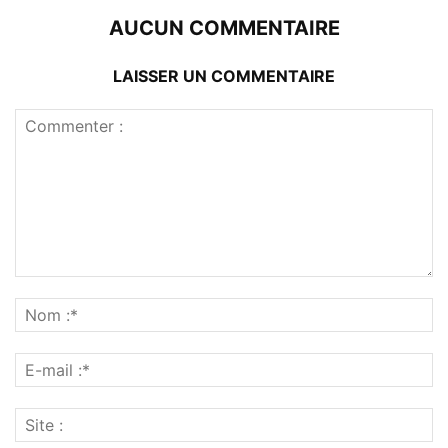
AUCUN COMMENTAIRE
LAISSER UN COMMENTAIRE