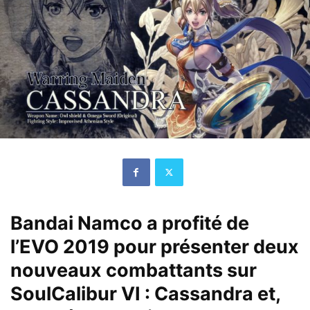
Bandai Namco a profité de
l’EVO 2019 pour présenter deux
nouveaux combattants sur
SoulCalibur VI : Cassandra et,