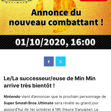
Le/La successeur/euse de Min Min
arrive très bientôt !
Nintendo
vient d’annoncer que le prochain personnage de
Super Smash Bros. Ultimate
sera révélé au grand jour
aujourd’hui (le 1er octobre) à 16h (heure française). La