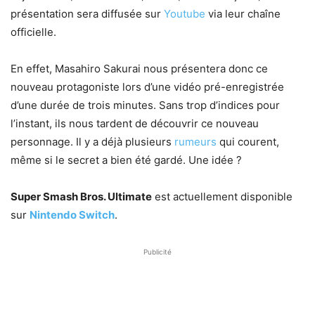
présentation sera diffusée sur
Youtube
via leur chaîne
officielle.
En effet, Masahiro Sakurai nous présentera donc ce
nouveau protagoniste lors d’une vidéo pré-enregistrée
d’une durée de trois minutes. Sans trop d’indices pour
l’instant, ils nous tardent de découvrir ce nouveau
personnage. Il y a déjà plusieurs
rumeurs
qui courent,
même si le secret a bien été gardé. Une idée ?
Super Smash Bros. Ultimate
est actuellement disponible
sur
Nintendo Switch
.
Publicité