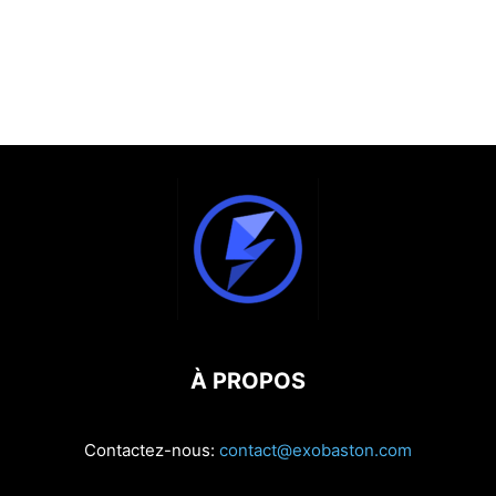
À PROPOS
Contactez-nous:
contact@exobaston.com