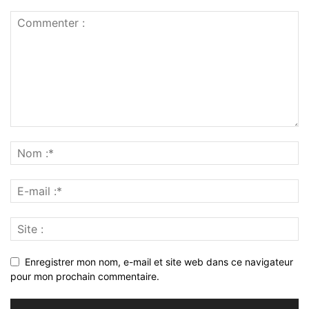
Enregistrer mon nom, e-mail et site web dans ce navigateur
pour mon prochain commentaire.