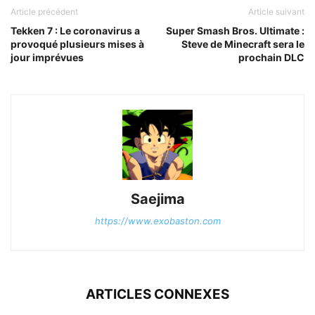
Article précédent
Article suivant
Tekken 7 : Le coronavirus a
Super Smash Bros. Ultimate :
provoqué plusieurs mises à
Steve de Minecraft sera le
jour imprévues
prochain DLC
Saejima
https://www.exobaston.com
ARTICLES CONNEXES