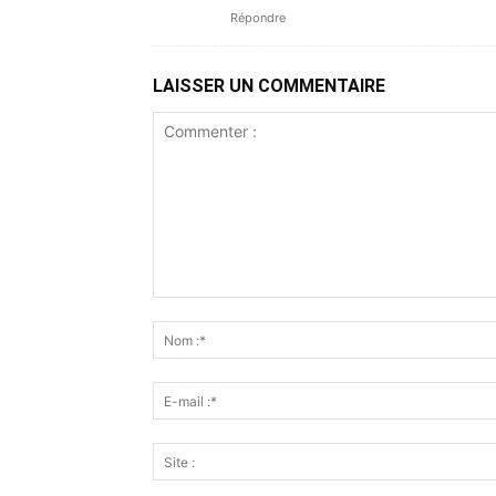
Répondre
LAISSER UN COMMENTAIRE