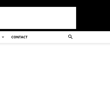
S
CONTACT