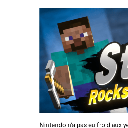
Nintendo n’a pas eu froid aux y