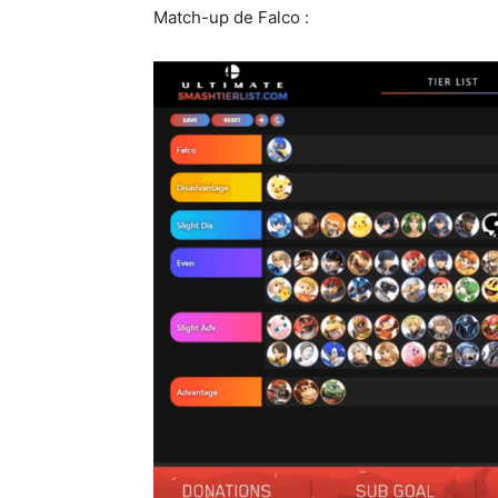
Match-up de Falco :