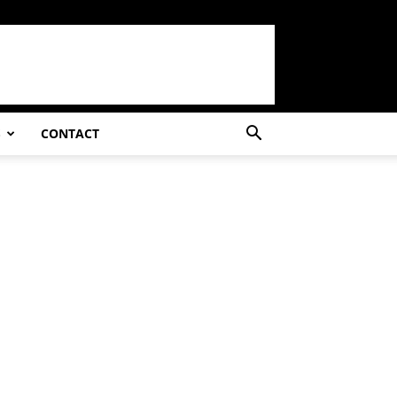
S
CONTACT