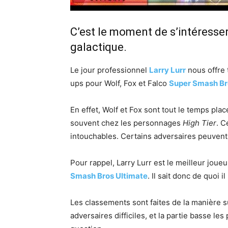
C’est le moment de s’intéresser
galactique.
Le jour professionnel
Larry Lurr
nous offre 
ups pour Wolf, Fox et Falco
Super Smash Br
En effet, Wolf et Fox sont tout le temps pla
souvent chez les personnages
High Tier
. C
intouchables. Certains adversaires peuvent 
Pour rappel, Larry Lurr est le meilleur joue
Smash Bros Ultimate
. Il sait donc de quoi il
Les classements sont faites de la manière su
adversaires difficiles, et la partie basse 