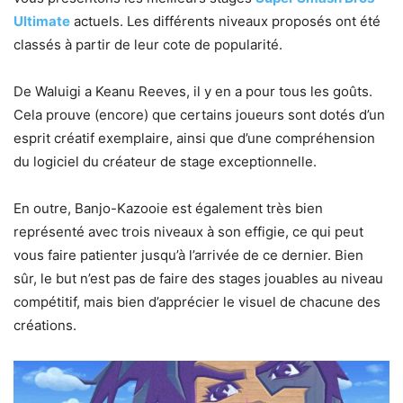
Ultimate
actuels. Les différents niveaux proposés ont été
classés à partir de leur cote de popularité.
De Waluigi a Keanu Reeves, il y en a pour tous les goûts.
Cela prouve (encore) que certains joueurs sont dotés d’un
esprit créatif exemplaire, ainsi que d’une compréhension
du logiciel du créateur de stage exceptionnelle.
En outre, Banjo-Kazooie est également très bien
représenté avec trois niveaux à son effigie, ce qui peut
vous faire patienter jusqu’à l’arrivée de ce dernier. Bien
sûr, le but n’est pas de faire des stages jouables au niveau
compétitif, mais bien d’apprécier le visuel de chacune des
créations.