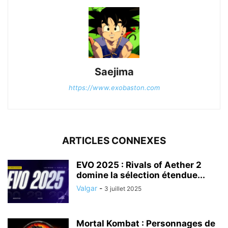
Saejima
https://www.exobaston.com
ARTICLES CONNEXES
EVO 2025 : Rivals of Aether 2
domine la sélection étendue...
Valgar
-
3 juillet 2025
Mortal Kombat : Personnages de