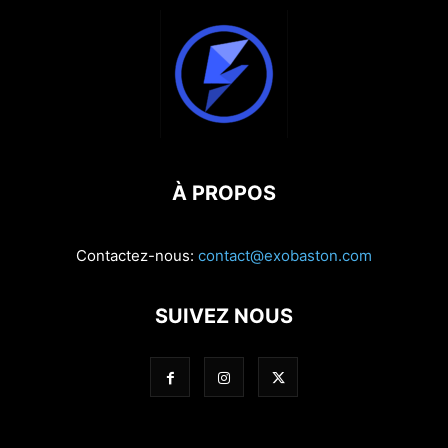
À PROPOS
Contactez-nous:
contact@exobaston.com
SUIVEZ NOUS