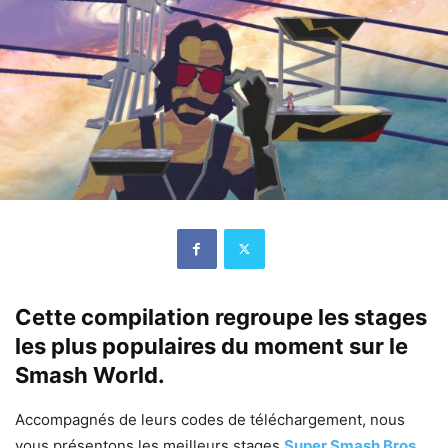
Cette compilation regroupe les stages
les plus populaires du moment sur le
Smash World.
Accompagnés de leurs codes de téléchargement, nous
vous présentons les meilleurs stages
Super Smash Bros