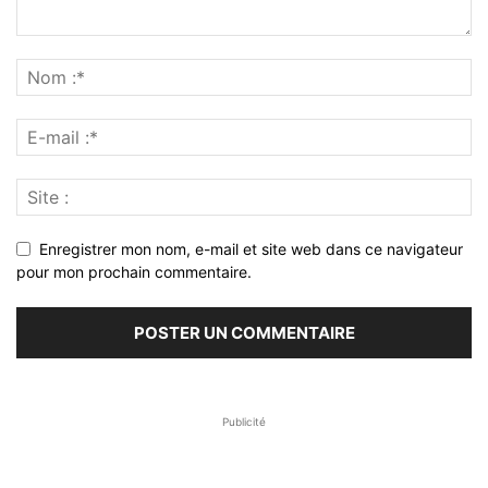
Enregistrer mon nom, e-mail et site web dans ce navigateur
pour mon prochain commentaire.
Publicité