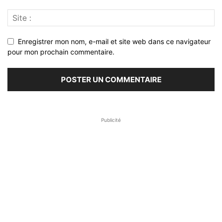
Enregistrer mon nom, e-mail et site web dans ce navigateur
pour mon prochain commentaire.
Publicité