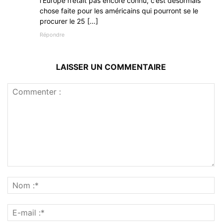
l’Europe n’était pas encore connu, c’est désormais
chose faite pour les américains qui pourront se le
procurer le 25 […]
Répondre
LAISSER UN COMMENTAIRE