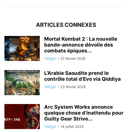
ARTICLES CONNEXES
Mortal Kombat 2 : La nouvelle
bande-annonce dévoile des
combats épiques...
Valgar
-
27 février 2026
L’Arabie Saoudite prend le
contrôle total d’Evo via Qiddiya
Valgar
-
23 février 2026
Arc System Works annonce
quelque chose d’inattendu pour
Guilty Gear Strive...
Valgar
-
14 juillet 2025