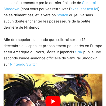
Le succès rencontré par le dernier épisode de
Samurai
Shodown
(dont vous pouvez retrouver l’
excellent test ici
)
ne se dément pas, et la version
Switch
du jeu va sans
aucun doute enchanter les possesseurs de la petite
dernière de Nintendo.
Afin de rappeler au monde que celle-ci sort le 12
décembre au Japon, et probablement peu après en Europe
et en Amérique du Nord, l’éditeur japonais
SNK
publie une
seconde bande-annonce officielle de Samurai Shodown
sur
Nintendo Switch
: