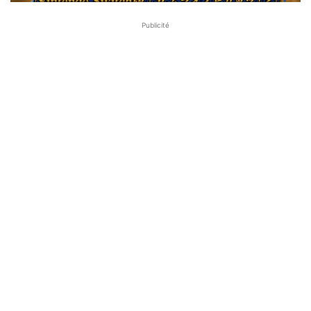
Publicité