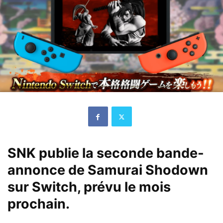
SNK publie la seconde bande-
annonce de Samurai Shodown
sur Switch, prévu le mois
prochain.