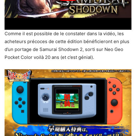
Comme il est possible de le constater dans la vidéo, les
acheteurs précoces de cette édition bénéficieront en plus
d’un portage de Samurai Shodown 2, sorti sur Neo Geo
Pocket Color voilà 20 ans (et c’est génial).