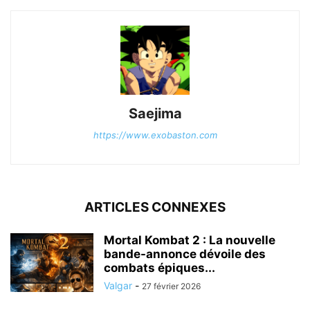
Saejima
https://www.exobaston.com
ARTICLES CONNEXES
Mortal Kombat 2 : La nouvelle
bande-annonce dévoile des
combats épiques...
Valgar
-
27 février 2026