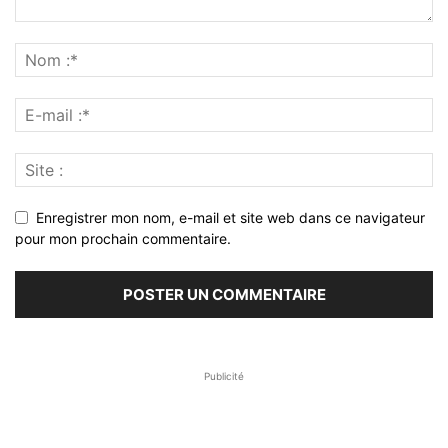
Enregistrer mon nom, e-mail et site web dans ce navigateur
pour mon prochain commentaire.
Publicité