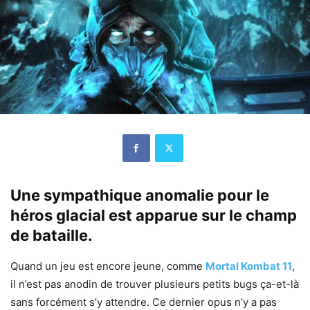
Une sympathique anomalie pour le
héros glacial est apparue sur le champ
de bataille.
Quand un jeu est encore jeune, comme
Mortal Kombat 11
,
il n’est pas anodin de trouver plusieurs petits bugs ça-et-là
sans forcément s’y attendre. Ce dernier opus n’y a pas