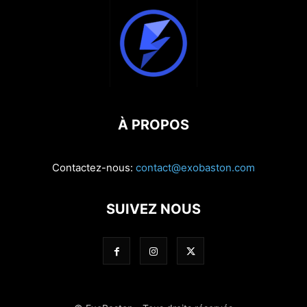
À PROPOS
Contactez-nous:
contact@exobaston.com
SUIVEZ NOUS