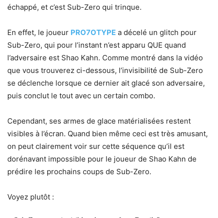
échappé, et c’est Sub-Zero qui trinque.
En effet, le joueur
PRO7OTYPE
a décelé un glitch pour
Sub-Zero, qui pour l’instant n’est apparu QUE quand
l’adversaire est Shao Kahn. Comme montré dans la vidéo
que vous trouverez ci-dessous, l’invisibilité de Sub-Zero
se déclenche lorsque ce dernier ait glacé son adversaire,
puis conclut le tout avec un certain combo.
Cependant, ses armes de glace matérialisées restent
visibles à l’écran. Quand bien même ceci est très amusant,
on peut clairement voir sur cette séquence qu’il est
dorénavant impossible pour le joueur de Shao Kahn de
prédire les prochains coups de Sub-Zero.
Voyez plutôt :