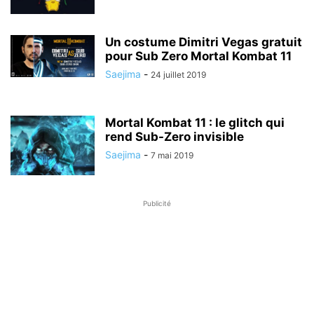
Un costume Dimitri Vegas gratuit
pour Sub Zero Mortal Kombat 11
Saejima
-
24 juillet 2019
Mortal Kombat 11 : le glitch qui
rend Sub-Zero invisible
Saejima
-
7 mai 2019
Publicité