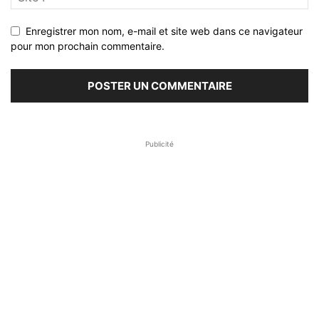
Enregistrer mon nom, e-mail et site web dans ce navigateur
pour mon prochain commentaire.
Publicité