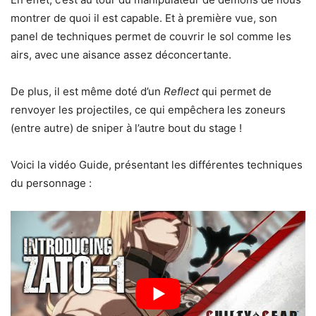
montrer de quoi il est capable. Et à première vue, son
panel de techniques permet de couvrir le sol comme les
airs, avec une aisance assez déconcertante.
De plus, il est même doté d’un
Reflect
qui permet de
renvoyer les projectiles, ce qui empêchera les zoneurs
(entre autre) de sniper à l’autre bout du stage !
Voici la vidéo Guide, présentant les différentes techniques
du personnage :