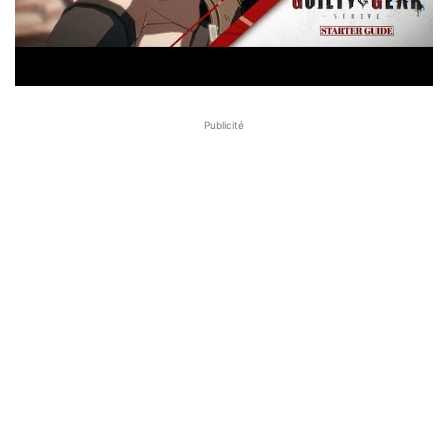
Publicité