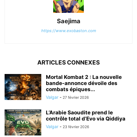
Saejima
https://www.exobaston.com
ARTICLES CONNEXES
Mortal Kombat 2 : La nouvelle
bande-annonce dévoile des
combats épiques...
Valgar
-
27 février 2026
L’Arabie Saoudite prend le
contrôle total d’Evo via Qiddiya
Valgar
-
23 février 2026