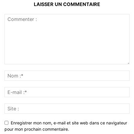
LAISSER UN COMMENTAIRE
Enregistrer mon nom, e-mail et site web dans ce navigateur
pour mon prochain commentaire.