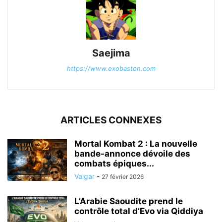
Saejima
https://www.exobaston.com
ARTICLES CONNEXES
Mortal Kombat 2 : La nouvelle
bande-annonce dévoile des
combats épiques...
Valgar
-
27 février 2026
L’Arabie Saoudite prend le
contrôle total d’Evo via Qiddiya