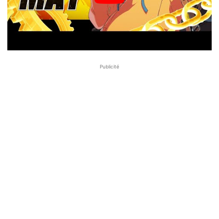
Publicité