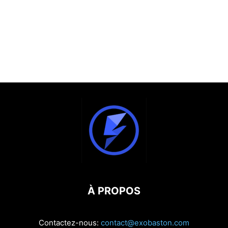
À PROPOS
Contactez-nous:
contact@exobaston.com