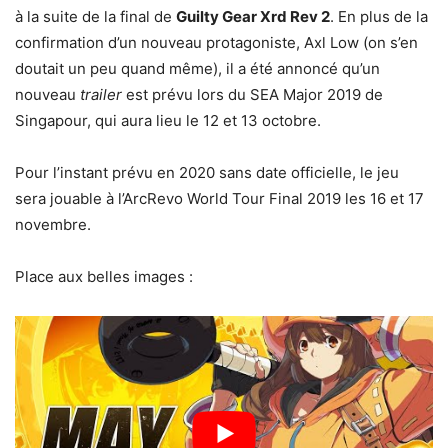
à la suite de la final de
Guilty Gear Xrd Rev 2
. En plus de la
confirmation d’un nouveau protagoniste, Axl Low (on s’en
doutait un peu quand même), il a été annoncé qu’un
nouveau
trailer
est prévu lors du SEA Major 2019 de
Singapour, qui aura lieu le 12 et 13 octobre.
Pour l’instant prévu en 2020 sans date officielle, le jeu
sera jouable à l’ArcRevo World Tour Final 2019 les 16 et 17
novembre.
Place aux belles images :