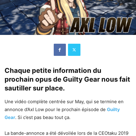
Chaque petite information du
prochain opus de Guilty Gear nous fait
sautiller sur place.
Une vidéo complète centrée sur May, qui se termine en
annonce d’Axl Low pour le prochain épisode de
Guilty
Gear
. Si c’est pas beau tout ça.
La bande-annonce a été dévoilée lors de la CEOtaku 2019