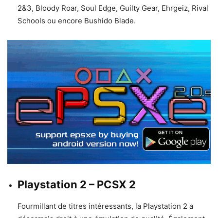
2&3, Bloody Roar, Soul Edge, Guilty Gear, Ehrgeiz, Rival
Schools ou encore Bushido Blade.
Playstation 2 – PCSX 2
Fourmillant de titres intéressants, la Playstation 2 a