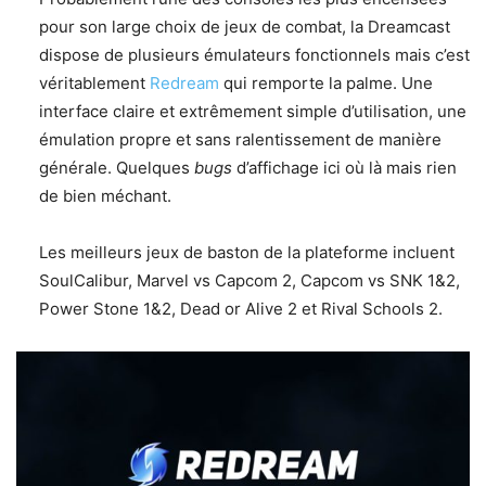
pour son large choix de jeux de combat, la Dreamcast
dispose de plusieurs émulateurs fonctionnels mais c’est
véritablement
Redream
qui remporte la palme. Une
interface claire et extrêmement simple d’utilisation, une
émulation propre et sans ralentissement de manière
générale. Quelques
bugs
d’affichage ici où là mais rien
de bien méchant.
Les meilleurs jeux de baston de la plateforme incluent
SoulCalibur, Marvel vs Capcom 2, Capcom vs SNK 1&2,
Power Stone 1&2, Dead or Alive 2 et Rival Schools 2.