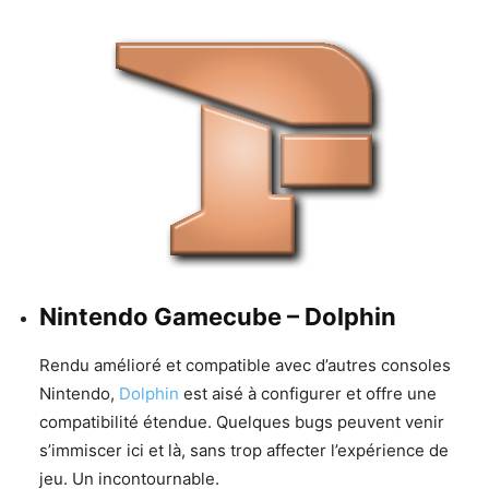
Nintendo Gamecube – Dolphin
Rendu amélioré et compatible avec d’autres consoles
Nintendo,
Dolphin
est aisé à configurer et offre une
compatibilité étendue. Quelques bugs peuvent venir
s’immiscer ici et là, sans trop affecter l’expérience de
jeu. Un incontournable.