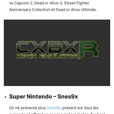
vs Capcom 2, Dead or Alive 3, Street Fighter
Anniversary Collection et Dead or Alive Ultimate.
Super Nintendo – Snes9x
On ne présente plus
Snes9x
, présent sur tous les