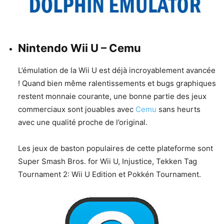
Nintendo Wii U – Cemu
L’émulation de la Wii U est déjà incroyablement avancée
! Quand bien même ralentissements et bugs graphiques
restent monnaie courante, une bonne partie des jeux
commerciaux sont jouables avec
Cemu
sans heurts
avec une qualité proche de l’original.
Les jeux de baston populaires de cette plateforme sont
Super Smash Bros. for Wii U, Injustice, Tekken Tag
Tournament 2: Wii U Edition et Pokkén Tournament.