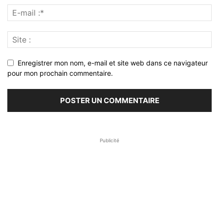
Enregistrer mon nom, e-mail et site web dans ce navigateur
pour mon prochain commentaire.
Publicité