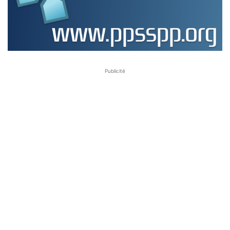
Publicité