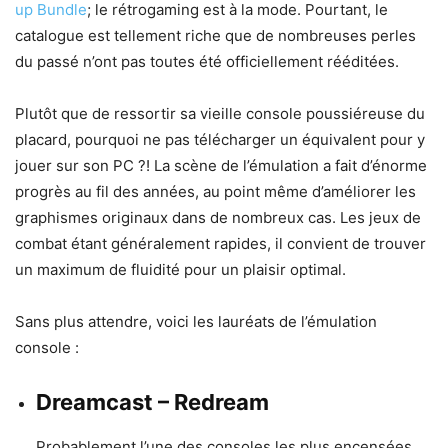
up Bundle
; le rétrogaming est à la mode. Pourtant, le
catalogue est tellement riche que de nombreuses perles
du passé n’ont pas toutes été officiellement rééditées.
Plutôt que de ressortir sa vieille console poussiéreuse du
placard, pourquoi ne pas télécharger un équivalent pour y
jouer sur son PC ?! La scène de l’émulation a fait d’énorme
progrès au fil des années, au point même d’améliorer les
graphismes originaux dans de nombreux cas. Les jeux de
combat étant généralement rapides, il convient de trouver
un maximum de fluidité pour un plaisir optimal.
Sans plus attendre, voici les lauréats de l’émulation
console :
Dreamcast – Redream
Probablement l’une des consoles les plus encensées