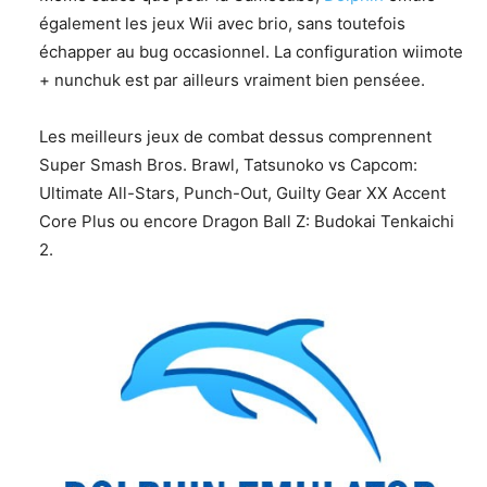
également les jeux Wii avec brio, sans toutefois
échapper au bug occasionnel. La configuration wiimote
+ nunchuk est par ailleurs vraiment bien penséee.
Les meilleurs jeux de combat dessus comprennent
Super Smash Bros. Brawl, Tatsunoko vs Capcom:
Ultimate All-Stars, Punch-Out, Guilty Gear XX Accent
Core Plus ou encore Dragon Ball Z: Budokai Tenkaichi
2.