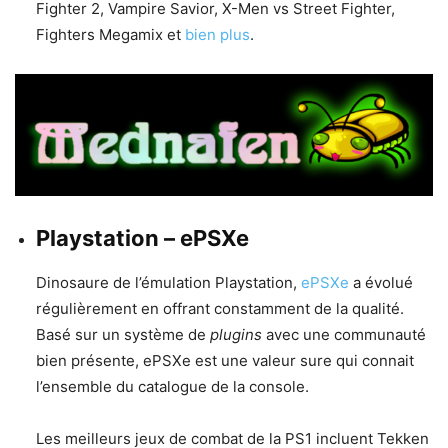
Fighter 2, Vampire Savior, X-Men vs Street Fighter,
Fighters Megamix et
bien plus
.
Playstation – ePSXe
Dinosaure de l’émulation Playstation,
ePSXe
a évolué
régulièrement en offrant constamment de la qualité.
Basé sur un système de
plugins
avec une communauté
bien présente, ePSXe est une valeur sure qui connait
l’ensemble du catalogue de la console.
Les meilleurs jeux de combat de la PS1 incluent Tekken