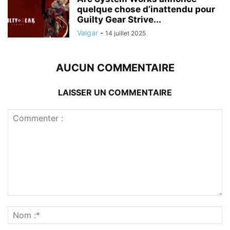
quelque chose d’inattendu pour
Guilty Gear Strive...
Valgar
-
14 juillet 2025
AUCUN COMMENTAIRE
LAISSER UN COMMENTAIRE