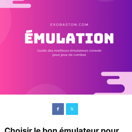
Choisir le bon émulateur pour