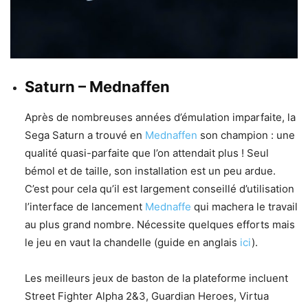
Saturn – Mednaffen
Après de nombreuses années d’émulation imparfaite, la
Sega Saturn a trouvé en
Mednaffen
son champion : une
qualité quasi-parfaite que l’on attendait plus ! Seul
bémol et de taille, son installation est un peu ardue.
C’est pour cela qu’il est largement conseillé d’utilisation
l’interface de lancement
Mednaffe
qui machera le travail
au plus grand nombre. Nécessite quelques efforts mais
le jeu en vaut la chandelle (guide en anglais
ici
).
Les meilleurs jeux de baston de la plateforme incluent
Street Fighter Alpha 2&3, Guardian Heroes, Virtua