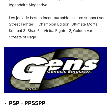
légendaire Megadrive.
Les jeux de baston incontournables sur ce support sont
Street Fighter II: Champion Edition, Ultimate Mortal
Kombat 3, Shaq Fu, Virtua Fighter 2, Golden Axe II et
Streets of Rage.
PSP – PPSSPP