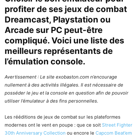
profiter de ses jeux de combat
Dreamcast, Playstation ou
Arcade sur PC peut-être
compliqué. Voici une liste des
meilleurs représentants de
l’émulation console.
Avertissement : Le site exobaston.com n’encourage
nullement à des activités illégales. Il est nécessaire de
posséder le jeu et la console en question afin de pouvoir
utiliser l’émulateur à des fins personnelles.
Les rééditions de jeux de combat sur les plateformes
modernes ont le vent en poupe : que ce soit
Street Fighter
30th Anniversary Collection
ou encore le
Capcom Beat’em