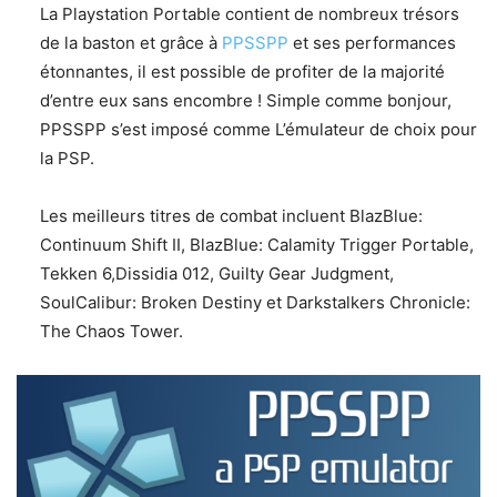
La Playstation Portable contient de nombreux trésors
de la baston et grâce à
PPSSPP
et ses performances
étonnantes, il est possible de profiter de la majorité
d’entre eux sans encombre ! Simple comme bonjour,
PPSSPP s’est imposé comme L’émulateur de choix pour
la PSP.
Les meilleurs titres de combat incluent BlazBlue:
Continuum Shift II, BlazBlue: Calamity Trigger Portable,
Tekken 6,Dissidia 012, Guilty Gear Judgment,
SoulCalibur: Broken Destiny et Darkstalkers Chronicle:
The Chaos Tower.