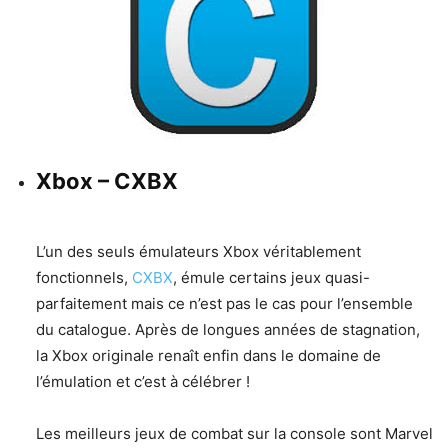
Xbox – CXBX
L’un des seuls émulateurs Xbox véritablement
fonctionnels,
CXBX
, émule certains jeux quasi-
parfaitement mais ce n’est pas le cas pour l’ensemble
du catalogue. Après de longues années de stagnation,
la Xbox originale renaît enfin dans le domaine de
l’émulation et c’est à célébrer !
Les meilleurs jeux de combat sur la console sont Marvel