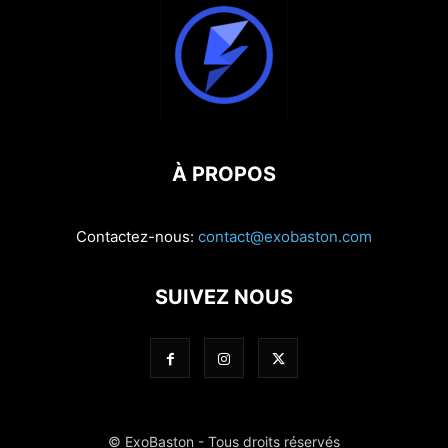
À PROPOS
Contactez-nous:
contact@exobaston.com
SUIVEZ NOUS
© ExoBaston - Tous droits réservés