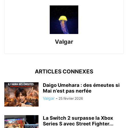
Valgar
ARTICLES CONNEXES
Daigo Umehara : des émeutes si
Mai n’est pas nerfée
Valgar
-
25 février 2026
La Switch 2 surpasse la Xbox
Series S avec Street Fighter...