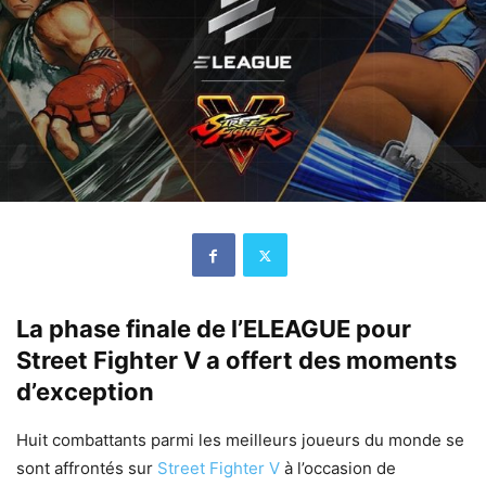
La phase finale de l’ELEAGUE pour
Street Fighter V a offert des moments
d’exception
Huit combattants parmi les meilleurs joueurs du monde se
sont affrontés sur
Street Fighter V
à l’occasion de