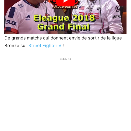
De grands matchs qui donnent envie de sortir de la ligue
Bronze sur
Street Fighter V
!
Publicité