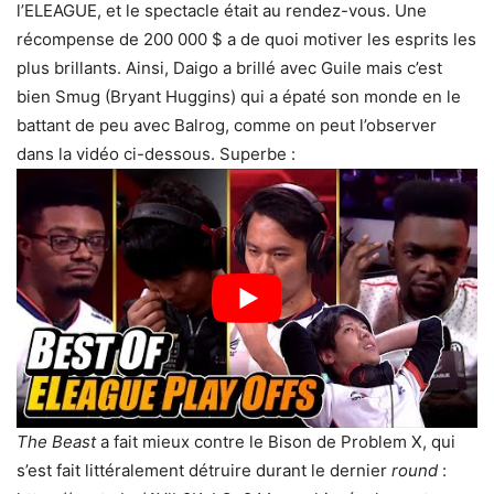
l’ELEAGUE, et le spectacle était au rendez-vous. Une
récompense de 200 000 $ a de quoi motiver les esprits les
plus brillants. Ainsi, Daigo a brillé avec Guile mais c’est
bien Smug (Bryant Huggins) qui a épaté son monde en le
battant de peu avec Balrog, comme on peut l’observer
dans la vidéo ci-dessous. Superbe :
The Beast
a fait mieux contre le Bison de Problem X, qui
s’est fait littéralement détruire durant le dernier
round
: