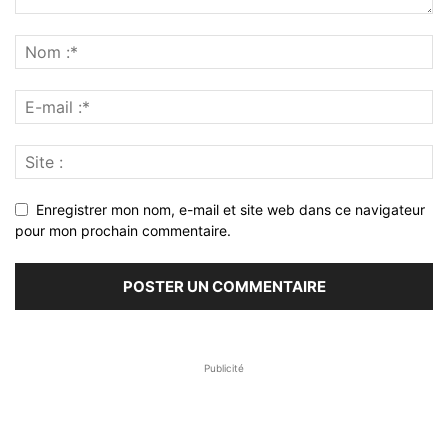
Enregistrer mon nom, e-mail et site web dans ce navigateur
pour mon prochain commentaire.
Publicité