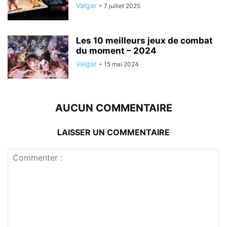
Valgar
-
7 juillet 2025
Les 10 meilleurs jeux de combat
du moment – 2024
Valgar
-
15 mai 2024
AUCUN COMMENTAIRE
LAISSER UN COMMENTAIRE