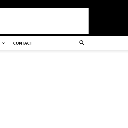
S
CONTACT