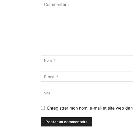
Enregistrer mon nom, e-mail et site web da