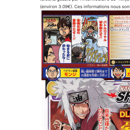
(environ 3.09€). Ces informations nous so