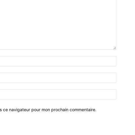
ns ce navigateur pour mon prochain commentaire.