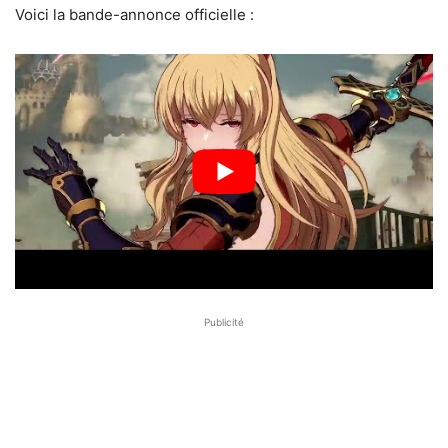
Voici la bande-annonce officielle :
Publicité