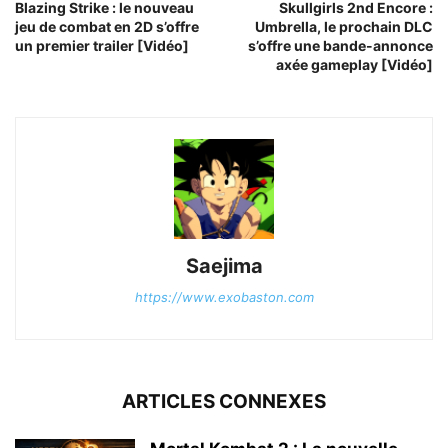
Blazing Strike : le nouveau
Skullgirls 2nd Encore :
jeu de combat en 2D s’offre
Umbrella, le prochain DLC
un premier trailer [Vidéo]
s’offre une bande-annonce
axée gameplay [Vidéo]
Saejima
https://www.exobaston.com
ARTICLES CONNEXES