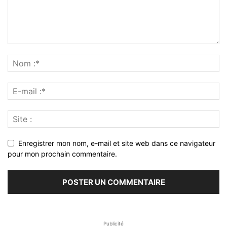
Enregistrer mon nom, e-mail et site web dans ce navigateur
pour mon prochain commentaire.
Publicité