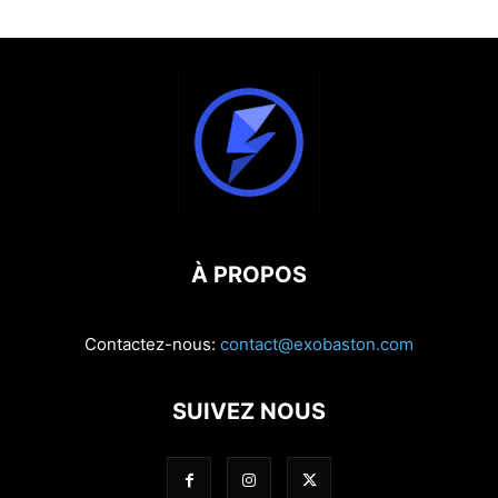
À PROPOS
Contactez-nous:
contact@exobaston.com
SUIVEZ NOUS