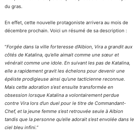
du gras.
En effet, cette nouvelle protagoniste arrivera au mois de
décembre prochain. Voici un résumé de sa description :
“
Forgée dans la ville forteresse d’Albion, Vira a grandit aux
côtés de Katalina, qu’elle aimait comme une sœur et
vénérait comme une idole. En suivant les pas de Katalina,
elle a rapidement gravit les échelons pour devenir une
épéiste prodigieuse ainsi qu’une tacticienne reconnue.
Mais cette adoration s’est ensuite transformée en
obsession lorsque Katalina a volontairement perdue
contre Vira lors d’un duel pour le titre de Commandant-
Chef, et la jeune femme s’est retrouvée seule à Albion
tandis que la personne qu’elle adorait s’est envolée dans le
ciel bleu infini.
“