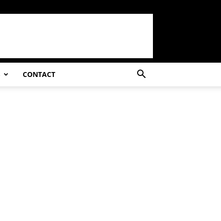
S
CONTACT