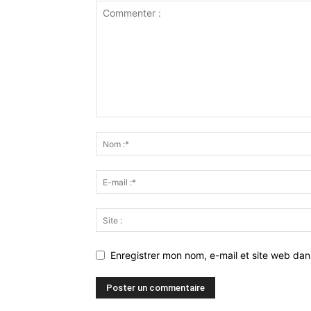
Enregistrer mon nom, e-mail et site web da