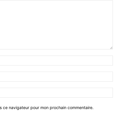
ns ce navigateur pour mon prochain commentaire.