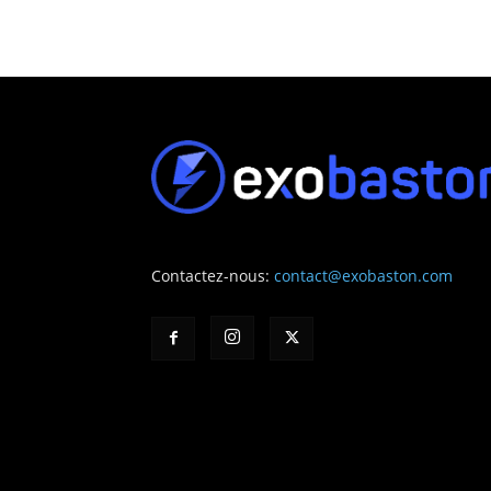
Contactez-nous:
contact@exobaston.com